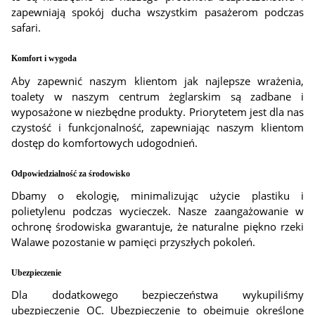
zapewniają spokój ducha wszystkim pasażerom podczas
safari.
Komfort i wygoda
Aby zapewnić naszym klientom jak najlepsze wrażenia,
toalety w naszym centrum żeglarskim są zadbane i
wyposażone w niezbędne produkty. Priorytetem jest dla nas
czystość i funkcjonalność, zapewniając naszym klientom
dostęp do komfortowych udogodnień.
Odpowiedzialność za środowisko
Dbamy o ekologię, minimalizując użycie plastiku i
polietylenu podczas wycieczek. Nasze zaangażowanie w
ochronę środowiska gwarantuje, że naturalne piękno rzeki
Walawe pozostanie w pamięci przyszłych pokoleń.
Ubezpieczenie
Dla dodatkowego bezpieczeństwa wykupiliśmy
ubezpieczenie OC. Ubezpieczenie to obejmuje określone