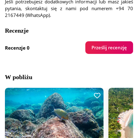
Jeśli potrzebujesz dodatkowych informacji lub masz jakieś
pytania, skontaktuj się z nami pod numerem +94 70
2167449 (WhatsApp).
Recenzje
Prześlij recenzję
Recenzje 0
W pobliżu