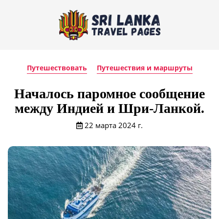
Путешествовать
Путешествия и маршруты
Началось паромное сообщение
между Индией и Шри-Ланкой.
22 марта 2024 г.