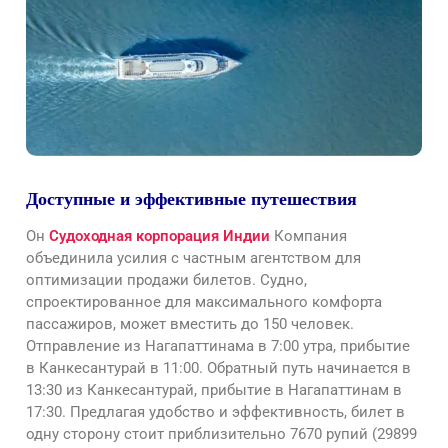
Доступные и эффективные путешествия
Он
Судоходная корпорация Индии
Компания
объединила усилия с частным агентством для
оптимизации продажи билетов. Судно,
спроектированное для максимального комфорта
пассажиров, может вместить до 150 человек.
Отправление из Нагапаттинама в 7:00 утра, прибытие
в Канкесантурай в 11:00. Обратный путь начинается в
13:30 из Канкесантурай, прибытие в Нагапаттинам в
17:30. Предлагая удобство и эффективность, билет в
одну сторону стоит приблизительно 7670 рупий (29899