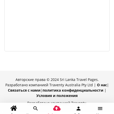
Авторские права © 2024 Sri Lanka Travel Pages.
Разработано компанией Traventy Australia Pty Ltd |
О нас
|
Связаться с нами
|
политика конфиденциальности
|
Условия и положения
Разработано компанией Traventy.