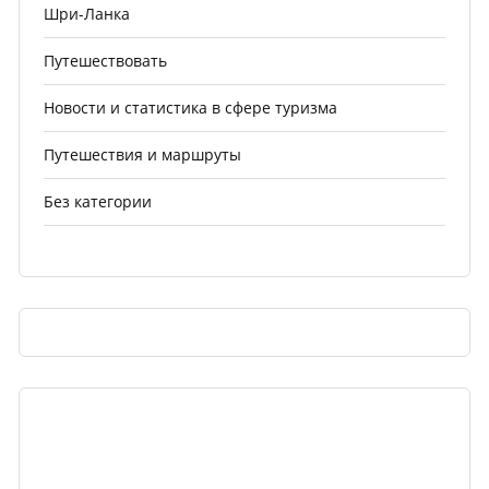
Шри-Ланка
Путешествовать
Новости и статистика в сфере туризма
Путешествия и маршруты
Без категории