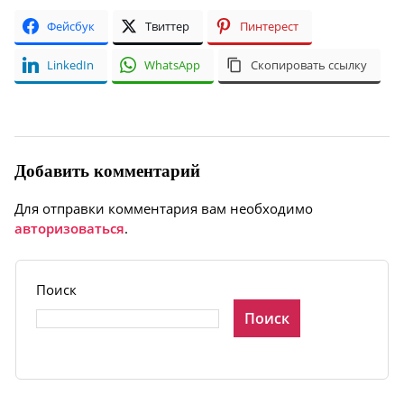
Фейсбук
Твиттер
Пинтерест
LinkedIn
WhatsApp
Скопировать ссылку
Добавить комментарий
Для отправки комментария вам необходимо
авторизоваться
.
Поиск
Поиск