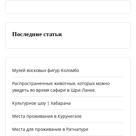
Последние статьи
Музей восковых фигур Коломбо
Распространенные животные, которых можно
увидеть во время сафари в Шри-Ланке.
Культурное шоу | Хабарана
Места проживания в Курунегале
Места для проживания в Ратнапуре