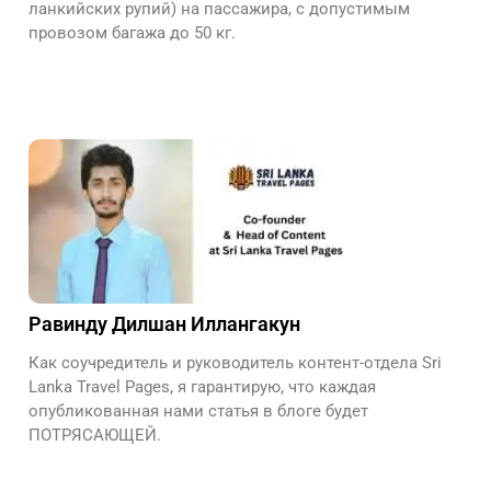
ланкийских рупий) на пассажира, с допустимым
провозом багажа до 50 кг.
Равинду Дилшан Иллангакун
Как соучредитель и руководитель контент-отдела Sri
Lanka Travel Pages, я гарантирую, что каждая
опубликованная нами статья в блоге будет
ПОТРЯСАЮЩЕЙ.