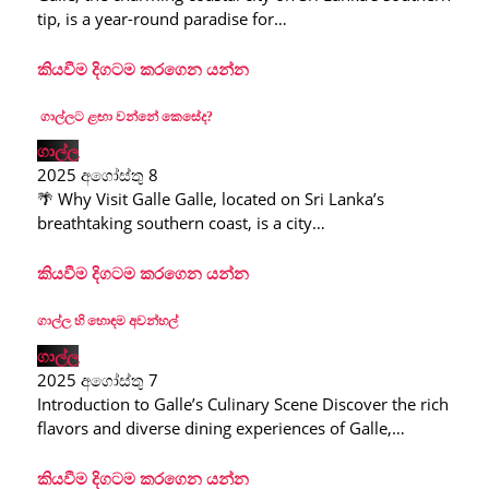
tip, is a year-round paradise for…
කියවීම දිගටම කරගෙන යන්න
ගාල්ලට ළඟා වන්නේ කෙසේද?
ගාල්ල
2025 අගෝස්තු 8
🌴 Why Visit Galle Galle, located on Sri Lanka’s
breathtaking southern coast, is a city…
කියවීම දිගටම කරගෙන යන්න
ගාල්ල හි හොඳම අවන්හල්
ගාල්ල
2025 අගෝස්තු 7
Introduction to Galle’s Culinary Scene Discover the rich
flavors and diverse dining experiences of Galle,…
කියවීම දිගටම කරගෙන යන්න