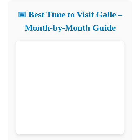
📅 Best Time to Visit Galle –
Month-by-Month Guide