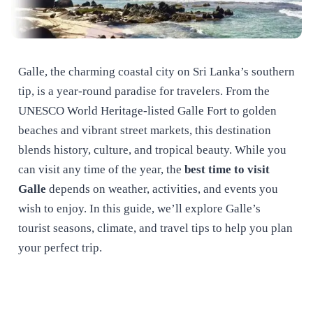
Galle, the charming coastal city on Sri Lanka’s southern
tip, is a year-round paradise for travelers. From the
UNESCO World Heritage-listed Galle Fort to golden
beaches and vibrant street markets, this destination
blends history, culture, and tropical beauty. While you
can visit any time of the year, the
best time to visit
Galle
depends on weather, activities, and events you
wish to enjoy. In this guide, we’ll explore Galle’s
tourist seasons, climate, and travel tips to help you plan
your perfect trip.