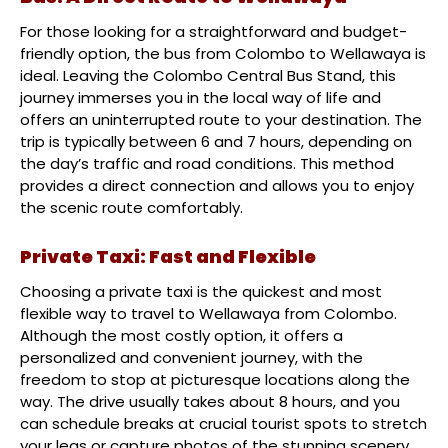
For those looking for a straightforward and budget-
friendly option, the bus from Colombo to Wellawaya is
ideal. Leaving the Colombo Central Bus Stand, this
journey immerses you in the local way of life and
offers an uninterrupted route to your destination. The
trip is typically between 6 and 7 hours, depending on
the day’s traffic and road conditions. This method
provides a direct connection and allows you to enjoy
the scenic route comfortably.
Private Taxi: Fast and Flexible
Choosing a private taxi is the quickest and most
flexible way to travel to Wellawaya from Colombo.
Although the most costly option, it offers a
personalized and convenient journey, with the
freedom to stop at picturesque locations along the
way. The drive usually takes about 8 hours, and you
can schedule breaks at crucial tourist spots to stretch
your legs or capture photos of the stunning scenery.