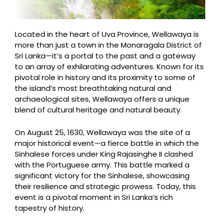
Located in the heart of Uva Province, Wellawaya is
more than just a town in the Monaragala District of
Sri Lanka—it’s a portal to the past and a gateway
to an array of exhilarating adventures. Known for its
pivotal role in history and its proximity to some of
the island’s most breathtaking natural and
archaeological sites, Wellawaya offers a unique
blend of cultural heritage and natural beauty.
On August 25, 1630, Wellawaya was the site of a
major historical event—a fierce battle in which the
Sinhalese forces under King Rajasinghe II clashed
with the Portuguese army. This battle marked a
significant victory for the Sinhalese, showcasing
their resilience and strategic prowess. Today, this
event is a pivotal moment in Sri Lanka’s rich
tapestry of history.