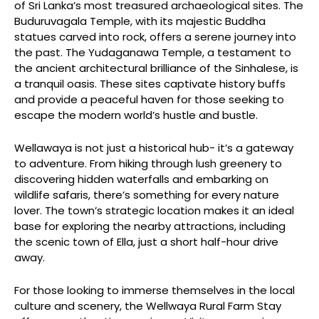
of Sri Lanka’s most treasured archaeological sites. The
Buduruvagala Temple, with its majestic Buddha
statues carved into rock, offers a serene journey into
the past. The Yudaganawa Temple, a testament to
the ancient architectural brilliance of the Sinhalese, is
a tranquil oasis. These sites captivate history buffs
and provide a peaceful haven for those seeking to
escape the modern world’s hustle and bustle.
Wellawaya is not just a historical hub- it’s a gateway
to adventure. From hiking through lush greenery to
discovering hidden waterfalls and embarking on
wildlife safaris, there’s something for every nature
lover. The town’s strategic location makes it an ideal
base for exploring the nearby attractions, including
the scenic town of Ella, just a short half-hour drive
away.
For those looking to immerse themselves in the local
culture and scenery, the Wellwaya Rural Farm Stay