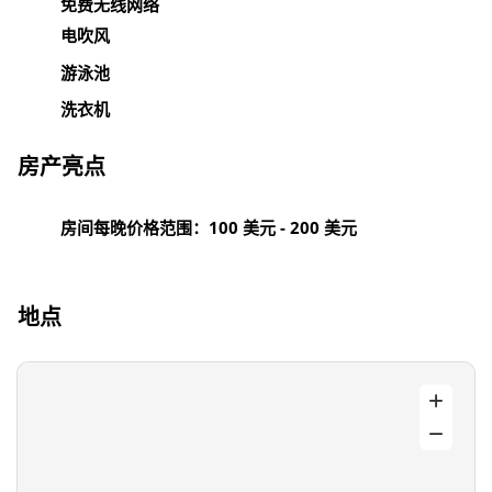
免费无线网络
电吹风
游泳池
洗衣机
房产亮点
房间每晚价格范围：100 美元 - 200 美元
地点