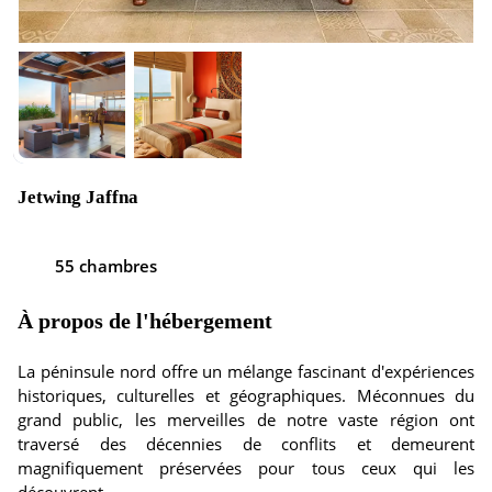
Jetwing Jaffna
55 chambres
À propos de l'hébergement
La péninsule nord offre un mélange fascinant d'expériences
historiques, culturelles et géographiques. Méconnues du
grand public, les merveilles de notre vaste région ont
traversé des décennies de conflits et demeurent
magnifiquement préservées pour tous ceux qui les