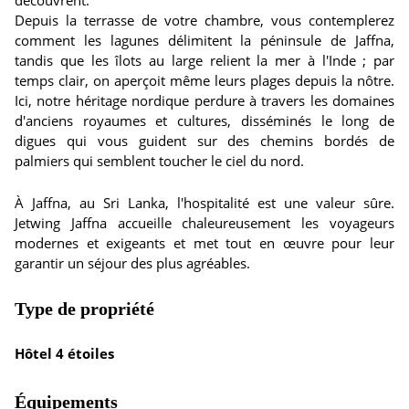
découvrent.
Depuis la terrasse de votre chambre, vous contemplerez
comment les lagunes délimitent la péninsule de Jaffna,
tandis que les îlots au large relient la mer à l'Inde ; par
temps clair, on aperçoit même leurs plages depuis la nôtre.
Ici, notre héritage nordique perdure à travers les domaines
d'anciens royaumes et cultures, disséminés le long de
digues qui vous guident sur des chemins bordés de
palmiers qui semblent toucher le ciel du nord.
À Jaffna, au Sri Lanka, l'hospitalité est une valeur sûre.
Jetwing Jaffna accueille chaleureusement les voyageurs
modernes et exigeants et met tout en œuvre pour leur
garantir un séjour des plus agréables.
Type de propriété
Hôtel 4 étoiles
Équipements