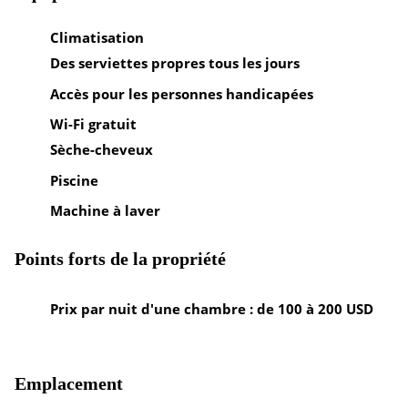
Climatisation
Des serviettes propres tous les jours
Accès pour les personnes handicapées
Wi-Fi gratuit
Sèche-cheveux
Piscine
Machine à laver
Points forts de la propriété
Prix par nuit d'une chambre : de 100 à 200 USD
Emplacement