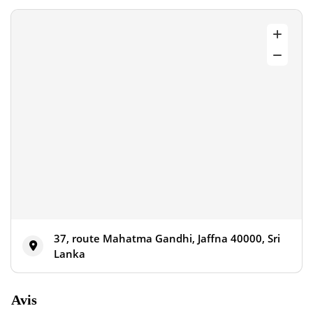
37, route Mahatma Gandhi, Jaffna 40000, Sri
Lanka
Avis