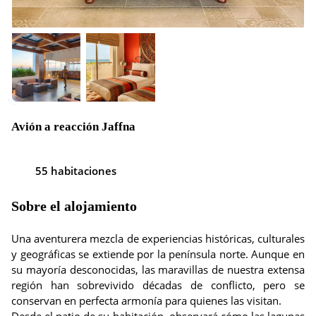
Avión a reacción Jaffna
55 habitaciones
Sobre el alojamiento
Una aventurera mezcla de experiencias históricas, culturales
y geográficas se extiende por la península norte. Aunque en
su mayoría desconocidas, las maravillas de nuestra extensa
región han sobrevivido décadas de conflicto, pero se
conservan en perfecta armonía para quienes las visitan.