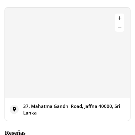
37, Mahatma Gandhi Road, Jaffna 40000, Sri
Lanka
Reseñas