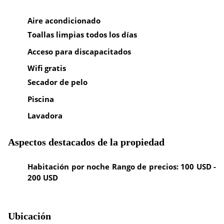
Aire acondicionado
Toallas limpias todos los días
Acceso para discapacitados
Wifi gratis
Secador de pelo
Piscina
Lavadora
Aspectos destacados de la propiedad
Habitación por noche Rango de precios: 100 USD -
200 USD
Ubicación