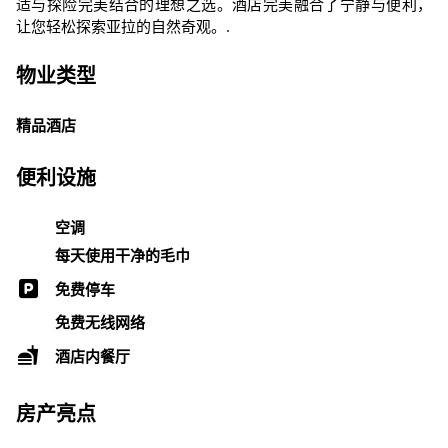
适与探险完美结合的理想之选。酒店完美融合了宁静与便利，
让您轻松探索亚拉的自然奇观。.
物业类型
精品酒店
便利设施
空调
每天使用干净的毛巾
免费停车
免费无线网络
酒店内餐厅
房产亮点