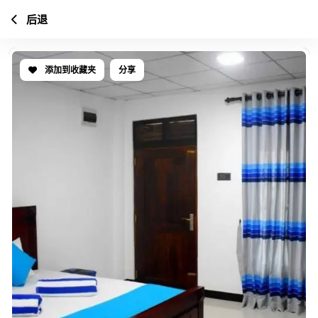
后退
添加到收藏夹
分享