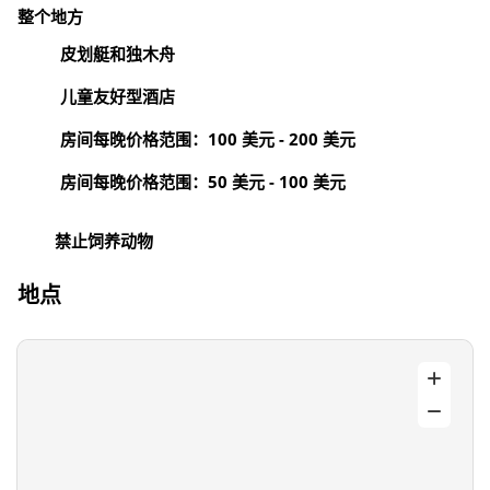
整个地方
皮划艇和独木舟
儿童友好型酒店
房间每晚价格范围：100 美元 - 200 美元
房间每晚价格范围：50 美元 - 100 美元
禁止饲养动物
地点