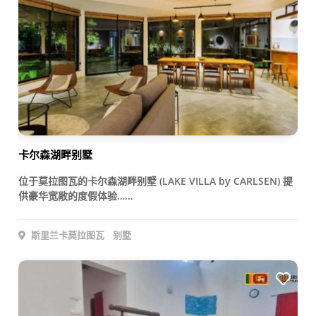
卡尔森湖畔别墅
位于莫拉图瓦的卡尔森湖畔别墅 (LAKE VILLA by CARLSEN) 提
供豪华宽敞的度假体验……
斯里兰卡莫拉图瓦
别墅