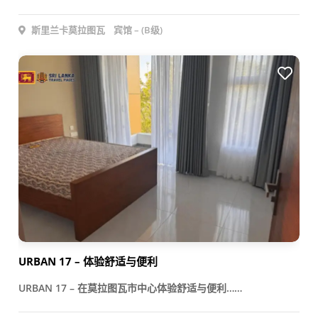
斯里兰卡莫拉图瓦
宾馆 – (B级)
URBAN 17 – 体验舒适与便利
URBAN 17 – 在莫拉图瓦市中心体验舒适与便利……