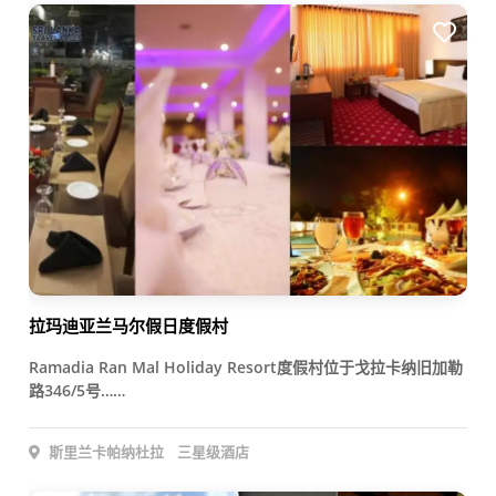
拉玛迪亚兰马尔假日度假村
Ramadia Ran Mal Holiday Resort度假村位于戈拉卡纳旧加勒
路346/5号……
斯里兰卡帕纳杜拉
三星级酒店