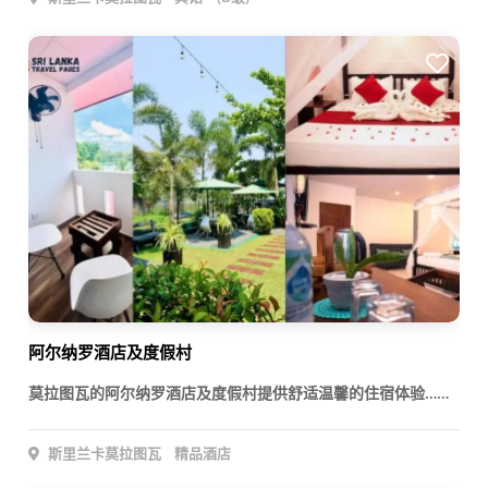
阿尔纳罗酒店及度假村
莫拉图瓦的阿尔纳罗酒店及度假村提供舒适温馨的住宿体验……
斯里兰卡莫拉图瓦
精品酒店