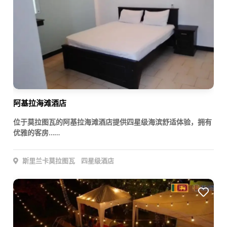
阿基拉海滩酒店
位于莫拉图瓦的阿基拉海滩酒店提供四星级海滨舒适体验，拥有
优雅的客房……
斯里兰卡莫拉图瓦
四星级酒店