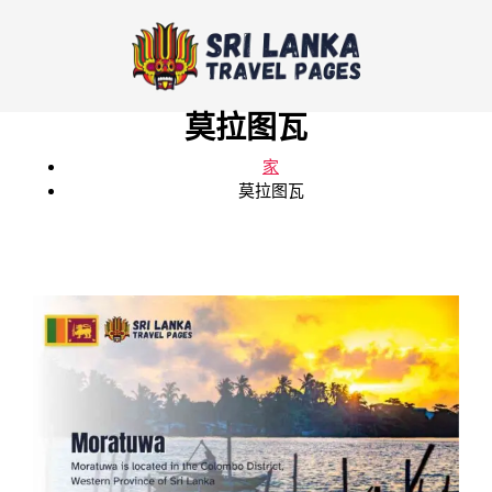
莫拉图瓦
家
莫拉图瓦