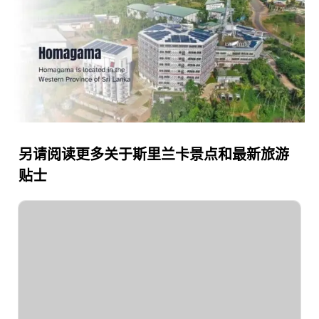
另请阅读更多关于斯里兰卡景点和最新旅游
贴士