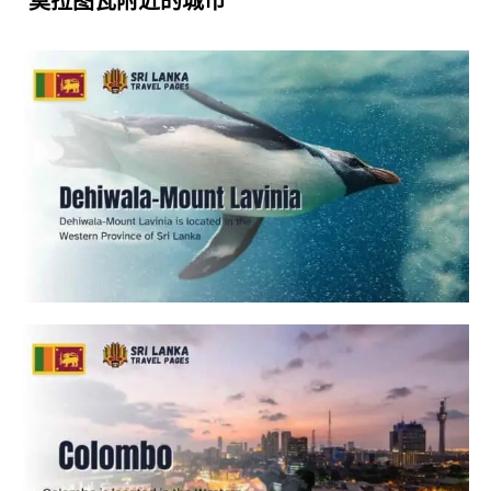
莫拉图瓦附近的城市