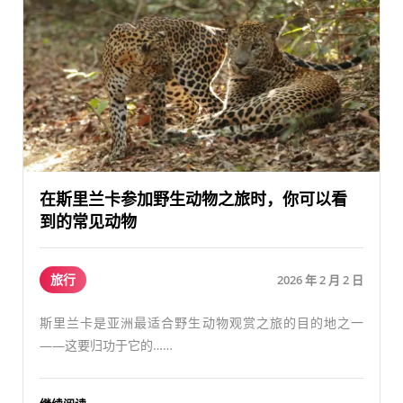
在斯里兰卡参加野生动物之旅时，你可以看
到的常见动物
旅行
2026 年 2 月 2 日
斯里兰卡是亚洲最适合野生动物观赏之旅的目的地之一
——这要归功于它的……