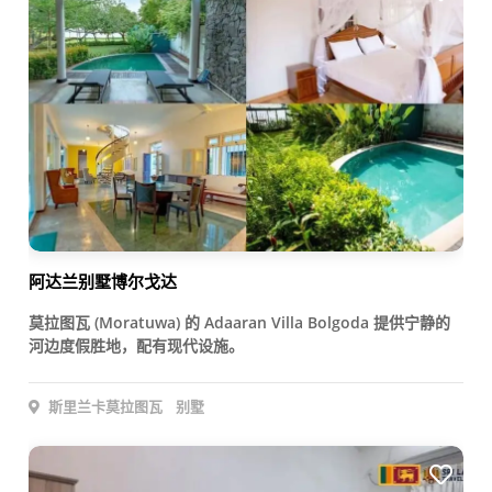
阿达兰别墅博尔戈达
莫拉图瓦 (Moratuwa) 的 Adaaran Villa Bolgoda 提供宁静的
河边度假胜地，配有现代设施。
斯里兰卡莫拉图瓦
别墅