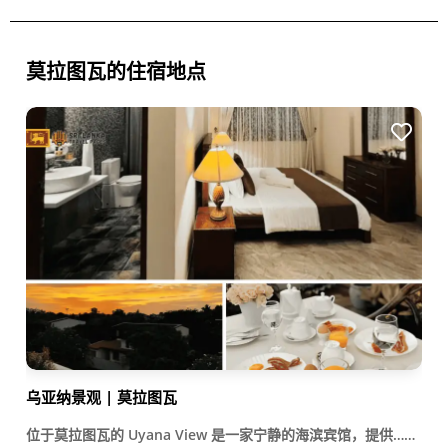
莫拉图瓦的住宿地点
乌亚纳景观 | 莫拉图瓦
位于莫拉图瓦的 Uyana View 是一家宁静的海滨宾馆，提供……