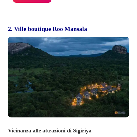
2. Ville boutique Roo Mansala
Vicinanza alle attrazioni di Sigiriya