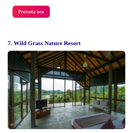
Prenota ora
7. Wild Grass Nature Resort