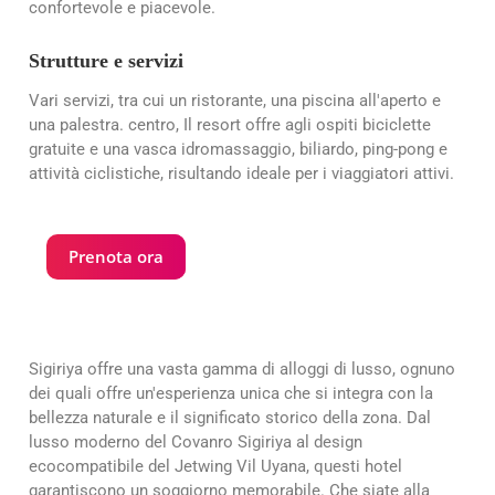
confortevole e piacevole.
Strutture e servizi
Vari servizi, tra cui un ristorante, una piscina all'aperto e
una palestra.
centro
, Il resort offre agli ospiti biciclette
gratuite e una vasca idromassaggio, biliardo, ping-pong e
attività ciclistiche, risultando ideale per i viaggiatori attivi.
Prenota ora
Sigiriya offre una vasta gamma di alloggi di lusso, ognuno
dei quali offre un'esperienza unica che si integra con la
bellezza naturale e il significato storico della zona. Dal
lusso moderno del Covanro Sigiriya al design
ecocompatibile del Jetwing Vil Uyana, questi hotel
garantiscono un soggiorno memorabile. Che siate alla