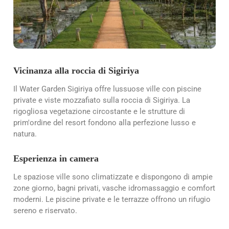
Vicinanza alla roccia di Sigiriya
Il Water Garden Sigiriya offre lussuose ville con piscine
private e viste mozzafiato sulla roccia di Sigiriya. La
rigogliosa vegetazione circostante e le strutture di
prim'ordine del resort fondono alla perfezione lusso e
natura.
Esperienza in camera
Le spaziose ville sono climatizzate e dispongono di ampie
zone giorno, bagni privati, vasche idromassaggio e comfort
moderni. Le piscine private e le terrazze offrono un rifugio
sereno e riservato.