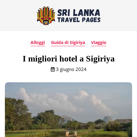
Alloggi
Guida di Sigiriya
Viaggio
I migliori hotel a Sigiriya
3 giugno 2024