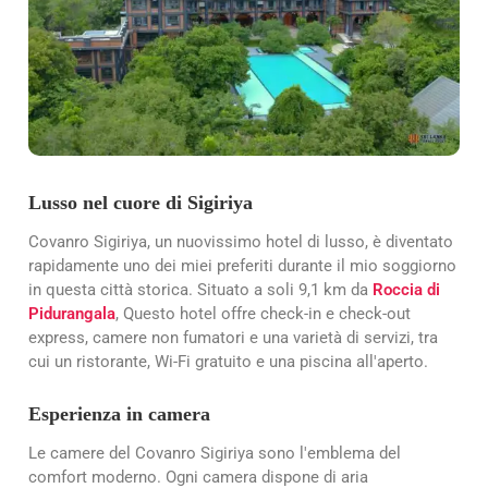
Lusso nel cuore di Sigiriya
Covanro Sigiriya, un nuovissimo hotel di lusso, è diventato
rapidamente uno dei miei preferiti durante il mio soggiorno
in questa città storica. Situato a soli 9,1 km da
Roccia di
Pidurangala
, Questo hotel offre check-in e check-out
express, camere non fumatori e una varietà di servizi, tra
cui un ristorante, Wi-Fi gratuito e una piscina all'aperto.
Esperienza in camera
Le camere del Covanro Sigiriya sono l'emblema del
comfort moderno. Ogni camera dispone di aria