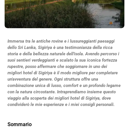
Immersa tra le antiche rovine e i lussureggianti paesaggi
dello Sri Lanka, Sigiriya è una testimonianza della ricca
storia e della bellezza naturale dell'isola. Avendo percorso i
suoi sentieri verdeggianti e scalato la sua iconica fortezza
rupestre, posso affermare che soggiornare in uno dei
migliori hotel di Sigiriya è il modo migliore per completare
un'avventura del genere. Ogni struttura offre una
combinazione unica di lusso, comfort e un profondo legame
con la natura circostante. Intraprendiamo insieme questo
viaggio alla scoperta dei migliori hotel di Sigiriya, dove
condividerò le mie esperienze e i miei consigli personali.
Sommario