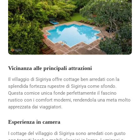
Vicinanza alle principali attrazioni
Il villaggio di Sigiriya offre cottage ben arredati con la
splendida fortezza rupestre di Sigiriya come sfondo.
Questa cornice unica fonde perfettamente il fascino
rustico con i comfort moderni, rendendola una meta molto
apprezzata dai viaggiatori.
Esperienza in camera
I cottage del villaggio di Sigiriya sono arredati con gusto