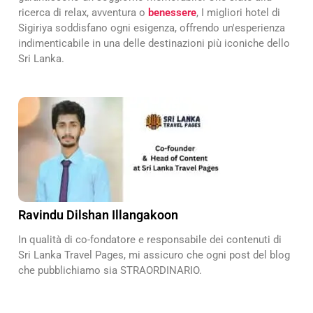
ricerca di relax, avventura o
benessere
, I migliori hotel di
Sigiriya soddisfano ogni esigenza, offrendo un'esperienza
indimenticabile in una delle destinazioni più iconiche dello
Sri Lanka.
Ravindu Dilshan Illangakoon
In qualità di co-fondatore e responsabile dei contenuti di
Sri Lanka Travel Pages, mi assicuro che ogni post del blog
che pubblichiamo sia STRAORDINARIO.