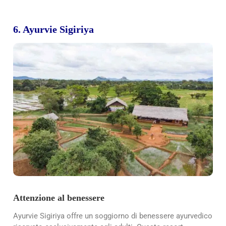
6. Ayurvie Sigiriya
Attenzione al benessere
Ayurvie Sigiriya offre un soggiorno di benessere ayurvedico