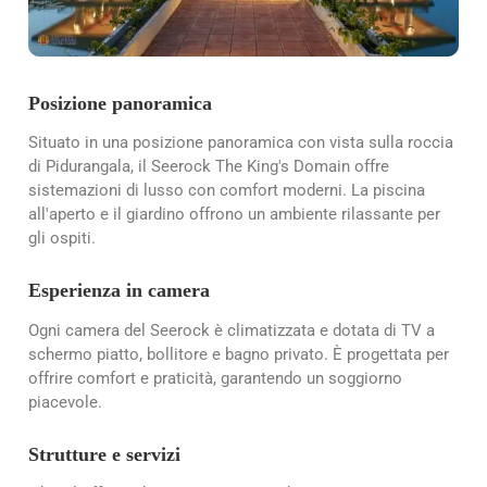
Posizione panoramica
Situato in una posizione panoramica con vista sulla roccia
di Pidurangala, il Seerock The King's Domain offre
sistemazioni di lusso con comfort moderni. La piscina
all'aperto e il giardino offrono un ambiente rilassante per
gli ospiti.
Esperienza in camera
Ogni camera del Seerock è climatizzata e dotata di TV a
schermo piatto, bollitore e bagno privato. È progettata per
offrire comfort e praticità, garantendo un soggiorno
piacevole.
Strutture e servizi