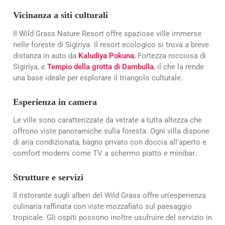
Vicinanza a siti culturali
Il Wild Grass Nature Resort offre spaziose ville immerse
nelle foreste di Sigiriya. Il resort ecologico si trova a breve
distanza in auto da
Kaludiya Pokuna
, Fortezza rocciosa di
Sigiriya, e
Tempio della grotta di Dambulla
, il che la rende
una base ideale per esplorare il triangolo culturale.
Esperienza in camera
Le ville sono caratterizzate da vetrate a tutta altezza che
offrono viste panoramiche sulla foresta. Ogni villa dispone
di aria condizionata, bagno privato con doccia all'aperto e
comfort moderni come TV a schermo piatto e minibar.
Strutture e servizi
Il ristorante sugli alberi del Wild Grass offre un'esperienza
culinaria raffinata con viste mozzafiato sul paesaggio
tropicale. Gli ospiti possono inoltre usufruire del servizio in