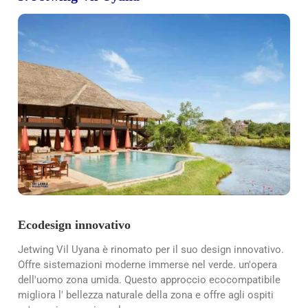
Ecodesign innovativo
Jetwing Vil Uyana è rinomato per il suo design innovativo.
Offre sistemazioni moderne immerse nel verde.
un'opera
dell'uomo
zona umida.
Questo approccio ecocompatibile
migliora l'
bellezza naturale della zona
e offre agli ospiti