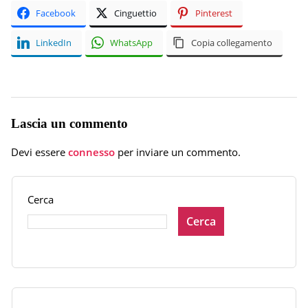
Facebook
Cinguettio
Pinterest
LinkedIn
WhatsApp
Copia collegamento
Lascia un commento
Devi essere
connesso
per inviare un commento.
Cerca
Cerca