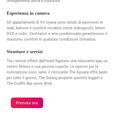
un'esperienza unica e lussuosa.
Esperienza in camera
Gli appartamenti di Vil Uyana sono dotati di pavimenti in
teak, balconi e comfort moderni come videogiochi, lettori
DVD e radio. Ventilatori e aria condizionata garantiscono il
massimo comfort in qualsiasi condizione climatica.
Strutture e servizi
Tra i servizi offerti dall'hotel figurano una rilassante spa, un
centro fitness e una piscina coperta. Le opzioni per la
ristorazione sono varie: il ristorante The Apsara offre pasti
per tutto il giorno, The Sulang propone spuntini leggeri e
The Graffiti Bar serve drink.
Prenota ora