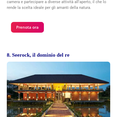
camera e partecipare a diverse attività all'aperto, il che lo
rende la scelta ideale per gli amanti della natura.
Prenota ora
8. Seerock, il dominio del re