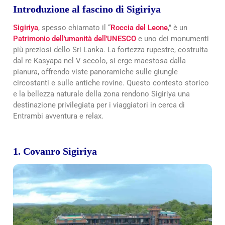
Introduzione al fascino di Sigiriya
Sigiriya
, spesso chiamato il “
Roccia del Leone
," è un
Patrimonio dell'umanità dell'UNESCO
e uno dei monumenti
più preziosi dello Sri Lanka. La fortezza rupestre, costruita
dal re Kasyapa nel V secolo, si erge maestosa dalla
pianura, offrendo viste panoramiche sulle giungle
circostanti e sulle antiche rovine. Questo contesto storico
e la bellezza naturale della zona rendono Sigiriya una
destinazione privilegiata per i viaggiatori in cerca di
Entrambi
avventura e relax.
1. Covanro Sigiriya