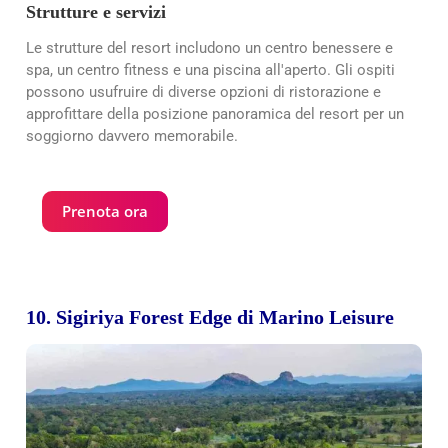
Strutture e servizi
Le strutture del resort includono un centro benessere e
spa, un centro fitness e una piscina all'aperto. Gli ospiti
possono usufruire di diverse opzioni di ristorazione e
approfittare della posizione panoramica del resort per un
soggiorno davvero memorabile.
Prenota ora
10. Sigiriya Forest Edge di Marino Leisure