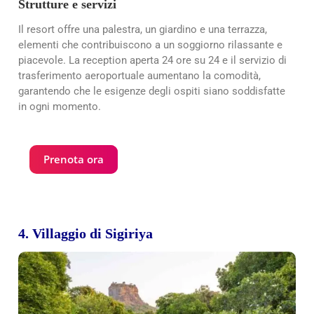
Strutture e servizi
Il resort offre una palestra, un giardino e una terrazza,
elementi che contribuiscono a un soggiorno rilassante e
piacevole. La reception aperta 24 ore su 24 e il servizio di
trasferimento aeroportuale aumentano la comodità,
garantendo che le esigenze degli ospiti siano soddisfatte
in ogni momento.
Prenota ora
4. Villaggio di Sigiriya