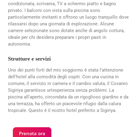
condizionata, scrivania, TV a schermo piatto e bagno
privato. I balconi con vista sulla piscina sono
particolarmente invitanti e offrono un luogo tranquillo dove
rilassarsi dopo una giornata di esplorazione. Alcune
camere selezionate sono dotate anche di angolo cottura,
ideale per chi desidera preparare i propri pasti in
autonomia.
Strutture e servizi
Uno dei punti forti del mio soggiorno è stata l'attenzione
dell'hotel alla comodità degli ospiti. Con una cucina in
comune, il servizio in camera e il cambio valuta, il Covanro
Sigiriya garantisce un'esperienza senza problemi. La
piscina all'aperto, circondata da un rigoglioso giardino e da
una terrazza, ha offerto un piacevole rifugio dalla calura
tropicale. Questo è il nostro hotel preferito a Sigiriya.
Prenota ora