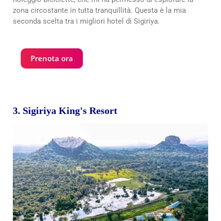
zona circostante in tutta tranquillità. Questa è la mia
seconda scelta tra i migliori hotel di Sigiriya.
Prenota ora
3. Sigiriya King's Resort