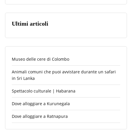
Ultimi articoli
Museo delle cere di Colombo
Animali comuni che puoi avvistare durante un safari
in Sri Lanka
Spettacolo culturale | Habarana
Dove alloggiare a Kurunegala
Dove alloggiare a Ratnapura