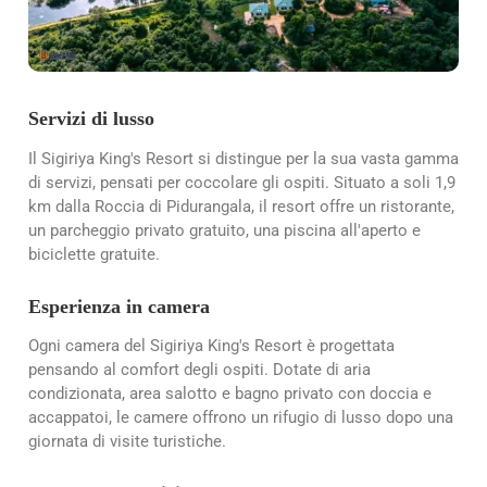
Servizi di lusso
Il Sigiriya King's Resort si distingue per la sua vasta gamma
di servizi, pensati per coccolare gli ospiti. Situato a soli 1,9
km dalla Roccia di Pidurangala, il resort offre un ristorante,
un parcheggio privato gratuito, una piscina all'aperto e
biciclette gratuite.
Esperienza in camera
Ogni camera del Sigiriya King's Resort è progettata
pensando al comfort degli ospiti. Dotate di aria
condizionata, area salotto e bagno privato con doccia e
accappatoi, le camere offrono un rifugio di lusso dopo una
giornata di visite turistiche.