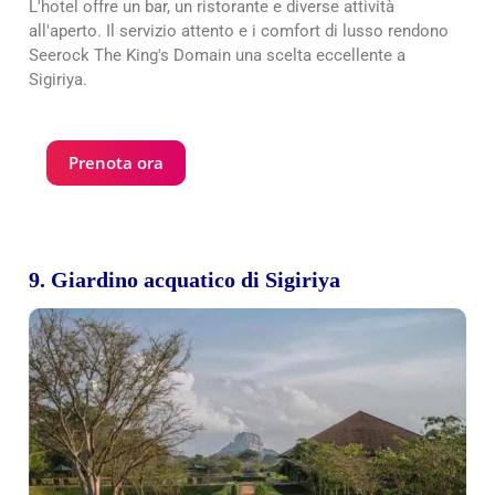
L'hotel offre un bar, un ristorante e diverse attività
all'aperto. Il servizio attento e i comfort di lusso rendono
Seerock The King's Domain una scelta eccellente a
Sigiriya.
Prenota ora
9. Giardino acquatico di Sigiriya