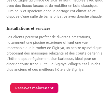
Les cottages du village de Sigiriya sont meublés avec goût,
avec des tissus locaux et du mobilier en bois classique.
Lumineux et spacieux, chaque cottage est climatisé et
dispose d'une salle de bains privative avec douche chaude.
Installations et services
Les clients peuvent profiter de diverses prestations,
notamment une piscine extérieure offrant une vue
imprenable sur le rocher de Sigiriya, un centre ayurvédique
proposant des massages relaxants et des courts de tennis.
L'hôtel dispose également d'un barbecue, idéal pour un
dîner en toute tranquillité. Le Sigiriya Villages est l'un des
plus anciens et des meilleurs hôtels de Sigiriya.
Réservez maintenant