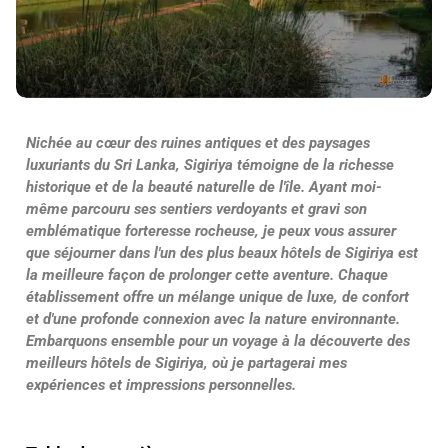
Nichée au cœur des ruines antiques et des paysages
luxuriants du Sri Lanka, Sigiriya témoigne de la richesse
historique et de la beauté naturelle de l'île. Ayant moi-
même parcouru ses sentiers verdoyants et gravi son
emblématique forteresse rocheuse, je peux vous assurer
que séjourner dans l'un des plus beaux hôtels de Sigiriya est
la meilleure façon de prolonger cette aventure. Chaque
établissement offre un mélange unique de luxe, de confort
et d'une profonde connexion avec la nature environnante.
Embarquons ensemble pour un voyage à la découverte des
meilleurs hôtels de Sigiriya, où je partagerai mes
expériences et impressions personnelles.