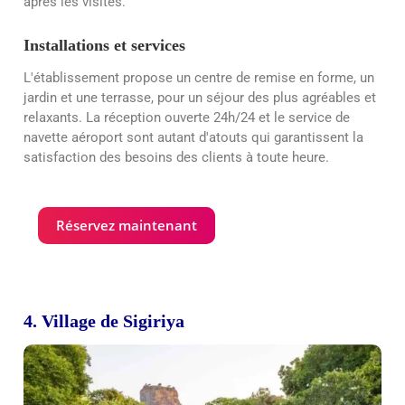
après les visites.
Installations et services
L'établissement propose un centre de remise en forme, un
jardin et une terrasse, pour un séjour des plus agréables et
relaxants. La réception ouverte 24h/24 et le service de
navette aéroport sont autant d'atouts qui garantissent la
satisfaction des besoins des clients à toute heure.
Réservez maintenant
4. Village de Sigiriya