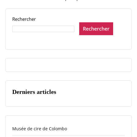
Rechercher
Rechercher
Derniers articles
Musée de cire de Colombo