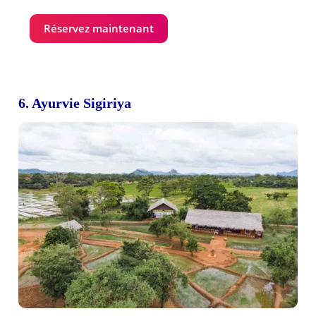
Réservez maintenant
6. Ayurvie Sigiriya