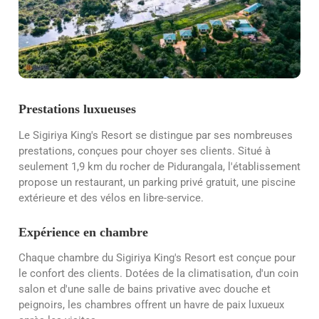
Prestations luxueuses
Le Sigiriya King's Resort se distingue par ses nombreuses
prestations, conçues pour choyer ses clients. Situé à
seulement 1,9 km du rocher de Pidurangala, l'établissement
propose un restaurant, un parking privé gratuit, une piscine
extérieure et des vélos en libre-service.
Expérience en chambre
Chaque chambre du Sigiriya King's Resort est conçue pour
le confort des clients. Dotées de la climatisation, d'un coin
salon et d'une salle de bains privative avec douche et
peignoirs, les chambres offrent un havre de paix luxueux