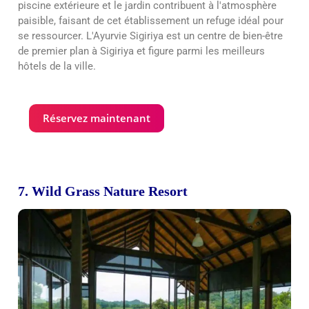
piscine extérieure et le jardin contribuent à l'atmosphère
paisible, faisant de cet établissement un refuge idéal pour
se ressourcer. L'Ayurvie Sigiriya est un centre de bien-être
de premier plan à Sigiriya et figure parmi les meilleurs
hôtels de la ville.
Réservez maintenant
7. Wild Grass Nature Resort