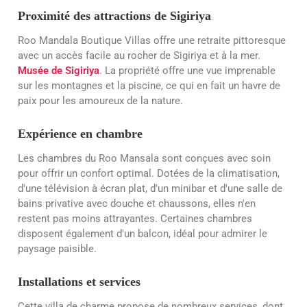
Proximité des attractions de Sigiriya
Roo Mandala Boutique Villas offre une retraite pittoresque
avec un accès facile au rocher de Sigiriya et à la mer.
Musée de Sigiriya
. La propriété offre une vue imprenable
sur les montagnes et la piscine, ce qui en fait un havre de
paix pour les amoureux de la nature.
Expérience en chambre
Les chambres du Roo Mansala sont conçues avec soin
pour offrir un confort optimal. Dotées de la climatisation,
d'une télévision à écran plat, d'un minibar et d'une salle de
bains privative avec douche et chaussons, elles n'en
restent pas moins attrayantes. Certaines chambres
disposent également d'un balcon, idéal pour admirer le
paysage paisible.
Installations et services
Cette villa de charme propose de nombreux services, dont