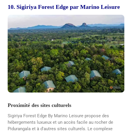
10. Sigiriya Forest Edge par Marino Leisure
Proximité des sites culturels
Sigiriya Forest Edge By Marino Leisure propose des
hébergements luxueux et un accès facile au rocher de
Pidurangala et à d'autres sites culturels. Le complexe