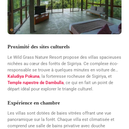
Proximité des sites culturels
Le Wild Grass Nature Resort propose des villas spacieuses
nichées au cœur des forêts de Sigiriya. Ce complexe éco-
responsable se trouve à quelques minutes en voiture de…
Kaludiya Pokuna
, la forteresse rocheuse de Sigiriya, et
Temple rupestre de Dambulla
, ce qui en fait un point de
départ idéal pour explorer le triangle culturel.
Expérience en chambre
Les villas sont dotées de baies vitrées offrant une vue
panoramique sur la forêt. Chaque villa est climatisée et
comprend une salle de bains privative avec douche