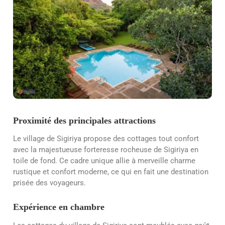
Proximité des principales attractions
Le village de Sigiriya propose des cottages tout confort
avec la majestueuse forteresse rocheuse de Sigiriya en
toile de fond. Ce cadre unique allie à merveille charme
rustique et confort moderne, ce qui en fait une destination
prisée des voyageurs.
Expérience en chambre