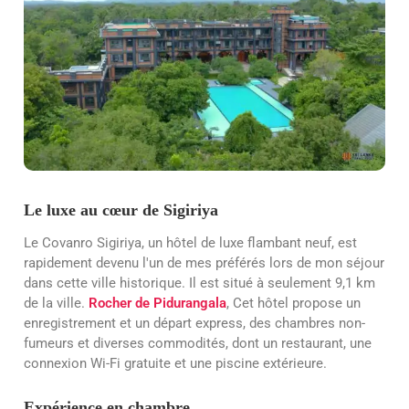
Le luxe au cœur de Sigiriya
Le Covanro Sigiriya, un hôtel de luxe flambant neuf, est
rapidement devenu l'un de mes préférés lors de mon séjour
dans cette ville historique. Il est situé à seulement 9,1 km
de la ville.
Rocher de Pidurangala
, Cet hôtel propose un
enregistrement et un départ express, des chambres non-
fumeurs et diverses commodités, dont un restaurant, une
connexion Wi-Fi gratuite et une piscine extérieure.
Expérience en chambre