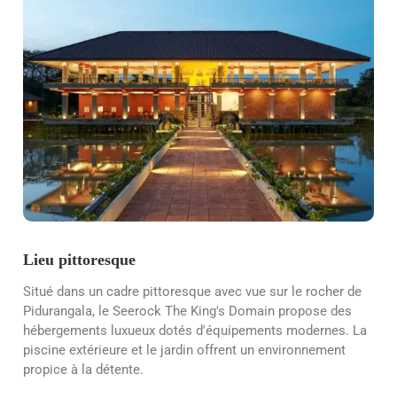
Lieu pittoresque
Situé dans un cadre pittoresque avec vue sur le rocher de
Pidurangala, le Seerock The King's Domain propose des
hébergements luxueux dotés d'équipements modernes. La
piscine extérieure et le jardin offrent un environnement
propice à la détente.