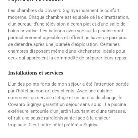
Les chambres du Covanro Sigiriya incarnent le confort
moderne. Chaque chambre est équipée de la climatisation,
d'un bureau, d'une télévision à écran plat et d'une salle de
bains privative. Les balcons avec vue sur la piscine sont
particulièrement agréables et offrent un havre de paix pour
se détendre après une journée d'exploration. Certaines
chambres disposent même d'une kitchenette, idéale pour
ceux qui apprécient la commodité de préparer leurs repas.
Installations et services
L'un des points forts de mon séjour a été l'attention portée
par l'hôtel au confort des clients. Avec une cuisine
commune, un service d'étage et un bureau de change, le
Covanro Sigiriya garantit un séjour sans souci. La piscine
extérieure, entourée d'un jardin luxuriant et d'une terrasse,
offrait une pause rafraîchissante face à la chaleur
tropicale. C'est notre hôtel préféré à Sigiriya.