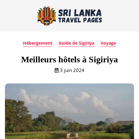
Hébergement
Guide de Sigiriya
Voyage
Meilleurs hôtels à Sigiriya
3 juin 2024