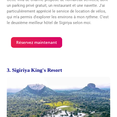
un parking privé gratuit, un restaurant et une navette. J'ai
particulièrement apprécié le service de location de vélos,
qui m'a permis d'explorer les environs à mon rythme. C'est
le deuxième meilleur hôtel de Sigiriya selon moi.
Réservez maintenant
3. Sigiriya King's Resort