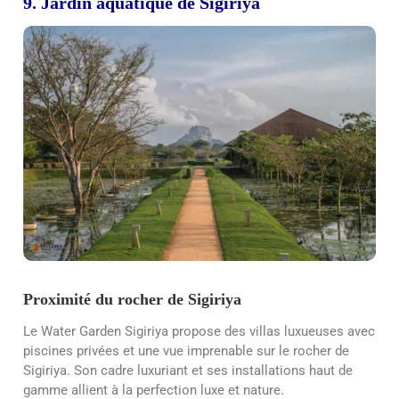
9. Jardin aquatique de Sigiriya
Proximité du rocher de Sigiriya
Le Water Garden Sigiriya propose des villas luxueuses avec
piscines privées et une vue imprenable sur le rocher de
Sigiriya. Son cadre luxuriant et ses installations haut de
gamme allient à la perfection luxe et nature.