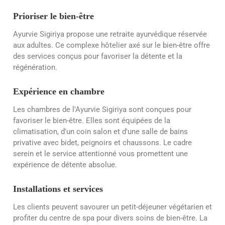
Prioriser le bien-être
Ayurvie Sigiriya propose une retraite ayurvédique réservée
aux adultes. Ce complexe hôtelier axé sur le bien-être offre
des services conçus pour favoriser la détente et la
régénération.
Expérience en chambre
Les chambres de l'Ayurvie Sigiriya sont conçues pour
favoriser le bien-être. Elles sont équipées de la
climatisation, d'un coin salon et d'une salle de bains
privative avec bidet, peignoirs et chaussons. Le cadre
serein et le service attentionné vous promettent une
expérience de détente absolue.
Installations et services
Les clients peuvent savourer un petit-déjeuner végétarien et
profiter du centre de spa pour divers soins de bien-être. La