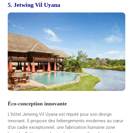
5. Jetwing Vil Uyana
Éco-conception innovante
L'hôtel Jetwing Vil Uyana est réputé pour son design
innovant. Il propose des hébergements modernes au cœur
d'un cadre exceptionnel.
une fabrication humaine
zone