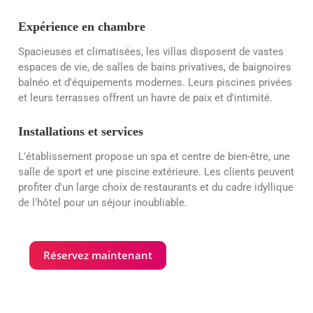
Expérience en chambre
Spacieuses et climatisées, les villas disposent de vastes
espaces de vie, de salles de bains privatives, de baignoires
balnéo et d'équipements modernes. Leurs piscines privées
et leurs terrasses offrent un havre de paix et d'intimité.
Installations et services
L'établissement propose un spa et centre de bien-être, une
salle de sport et une piscine extérieure. Les clients peuvent
profiter d'un large choix de restaurants et du cadre idyllique
de l'hôtel pour un séjour inoubliable.
Réservez maintenant