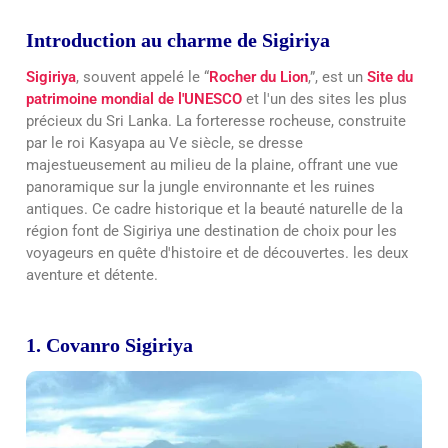
Introduction au charme de Sigiriya
Sigiriya
, souvent appelé le “
Rocher du Lion
,”, est un
Site du
patrimoine mondial de l'UNESCO
et l'un des sites les plus
précieux du Sri Lanka. La forteresse rocheuse, construite
par le roi Kasyapa au Ve siècle, se dresse
majestueusement au milieu de la plaine, offrant une vue
panoramique sur la jungle environnante et les ruines
antiques. Ce cadre historique et la beauté naturelle de la
région font de Sigiriya une destination de choix pour les
voyageurs en quête d'histoire et de découvertes.
les deux
aventure et détente.
1. Covanro Sigiriya