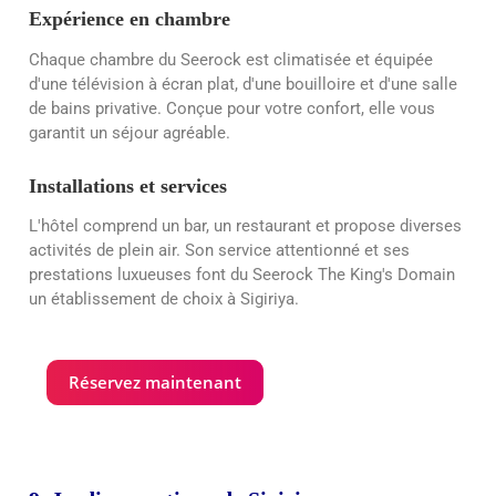
Expérience en chambre
Chaque chambre du Seerock est climatisée et équipée
d'une télévision à écran plat, d'une bouilloire et d'une salle
de bains privative. Conçue pour votre confort, elle vous
garantit un séjour agréable.
Installations et services
L'hôtel comprend un bar, un restaurant et propose diverses
activités de plein air. Son service attentionné et ses
prestations luxueuses font du Seerock The King's Domain
un établissement de choix à Sigiriya.
Réservez maintenant