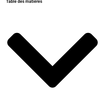
Table des matières