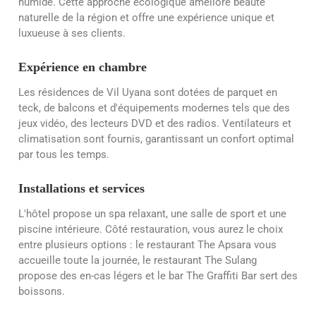
humide.
Cette approche écologique améliore
beauté
naturelle de la région
et offre une expérience unique et
luxueuse à ses clients.
Expérience en chambre
Les résidences de Vil Uyana sont dotées de parquet en
teck, de balcons et d'équipements modernes tels que des
jeux vidéo, des lecteurs DVD et des radios. Ventilateurs et
climatisation sont fournis, garantissant un confort optimal
par tous les temps.
Installations et services
L'hôtel propose un spa relaxant, une salle de sport et une
piscine intérieure. Côté restauration, vous aurez le choix
entre plusieurs options : le restaurant The Apsara vous
accueille toute la journée, le restaurant The Sulang
propose des en-cas légers et le bar The Graffiti Bar sert des
boissons.