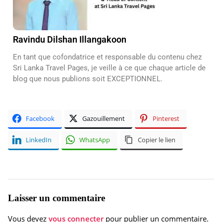
Ravindu Dilshan Illangakoon
En tant que cofondatrice et responsable du contenu chez
Sri Lanka Travel Pages, je veille à ce que chaque article de
blog que nous publions soit EXCEPTIONNEL.
Facebook
Gazouillement
Pinterest
LinkedIn
WhatsApp
Copier le lien
Laisser un commentaire
Vous devez
vous connecter
pour publier un commentaire.