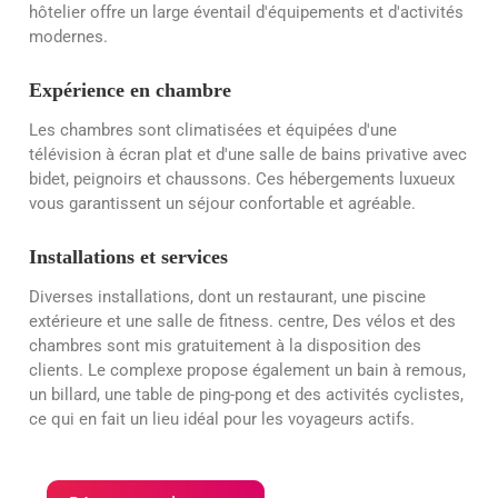
hôtelier offre un large éventail d'équipements et d'activités
modernes.
Expérience en chambre
Les chambres sont climatisées et équipées d'une
télévision à écran plat et d'une salle de bains privative avec
bidet, peignoirs et chaussons. Ces hébergements luxueux
vous garantissent un séjour confortable et agréable.
Installations et services
Diverses installations, dont un restaurant, une piscine
extérieure et une salle de fitness.
centre
, Des vélos et des
chambres sont mis gratuitement à la disposition des
clients. Le complexe propose également un bain à remous,
un billard, une table de ping-pong et des activités cyclistes,
ce qui en fait un lieu idéal pour les voyageurs actifs.