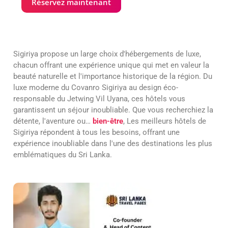
Réservez maintenant
Sigiriya propose un large choix d'hébergements de luxe,
chacun offrant une expérience unique qui met en valeur la
beauté naturelle et l'importance historique de la région. Du
luxe moderne du Covanro Sigiriya au design éco-
responsable du Jetwing Vil Uyana, ces hôtels vous
garantissent un séjour inoubliable. Que vous recherchiez la
détente, l'aventure ou…
bien-être
, Les meilleurs hôtels de
Sigiriya répondent à tous les besoins, offrant une
expérience inoubliable dans l'une des destinations les plus
emblématiques du Sri Lanka.