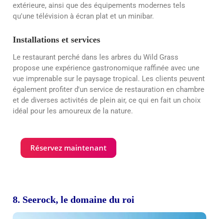
extérieure, ainsi que des équipements modernes tels
qu'une télévision à écran plat et un minibar.
Installations et services
Le restaurant perché dans les arbres du Wild Grass
propose une expérience gastronomique raffinée avec une
vue imprenable sur le paysage tropical. Les clients peuvent
également profiter d'un service de restauration en chambre
et de diverses activités de plein air, ce qui en fait un choix
idéal pour les amoureux de la nature.
Réservez maintenant
8. Seerock, le domaine du roi