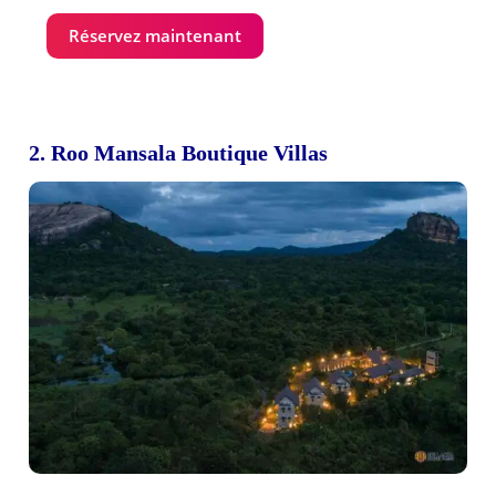
Réservez maintenant
2. Roo Mansala Boutique Villas