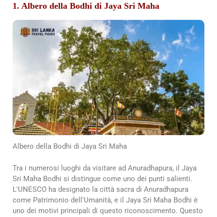
1. Albero della Bodhi di Jaya Sri Maha
Albero della Bodhi di Jaya Sri Maha
Tra i numerosi luoghi da visitare ad Anuradhapura, il Jaya
Sri Maha Bodhi si distingue come uno dei punti salienti.
L'UNESCO ha designato la città sacra di Anuradhapura
come Patrimonio dell'Umanità, e il Jaya Sri Maha Bodhi è
uno dei motivi principali di questo riconoscimento. Questo