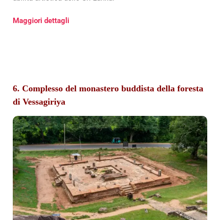
Maggiori dettagli
6. Complesso del monastero buddista della foresta
di Vessagiriya