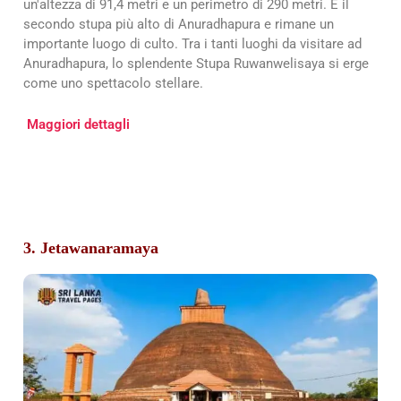
un'altezza di 91,4 metri e un perimetro di 290 metri. È il
secondo stupa più alto di Anuradhapura e rimane un
importante luogo di culto. Tra i tanti luoghi da visitare ad
Anuradhapura, lo splendente Stupa Ruwanwelisaya si erge
come uno spettacolo stellare.
Maggiori dettagli
3. Jetawanaramaya