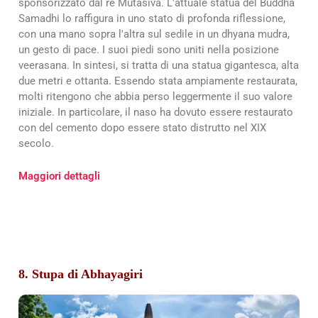
sponsorizzato dal re Mutasiva. L'attuale statua del Buddha
Samadhi lo raffigura in uno stato di profonda riflessione,
con una mano sopra l'altra sul sedile in un dhyana mudra,
un gesto di pace. I suoi piedi sono uniti nella posizione
veerasana. In sintesi, si tratta di una statua gigantesca, alta
due metri e ottanta. Essendo stata ampiamente restaurata,
molti ritengono che abbia perso leggermente il suo valore
iniziale. In particolare, il naso ha dovuto essere restaurato
con del cemento dopo essere stato distrutto nel XIX
secolo.
Maggiori dettagli
8. Stupa di Abhayagiri