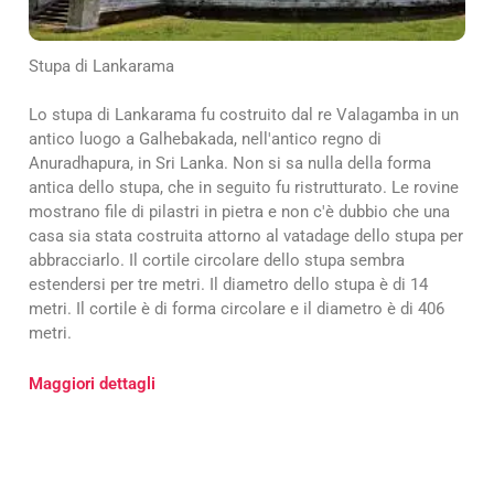
Stupa di Lankarama
Lo stupa di Lankarama fu costruito dal re Valagamba in un
antico luogo a Galhebakada, nell'antico regno di
Anuradhapura, in Sri Lanka. Non si sa nulla della forma
antica dello stupa, che in seguito fu ristrutturato. Le rovine
mostrano file di pilastri in pietra e non c'è dubbio che una
casa sia stata costruita attorno al vatadage dello stupa per
abbracciarlo. Il cortile circolare dello stupa sembra
estendersi per tre metri. Il diametro dello stupa è di 14
metri. Il cortile è di forma circolare e il diametro è di 406
metri.
Maggiori dettagli