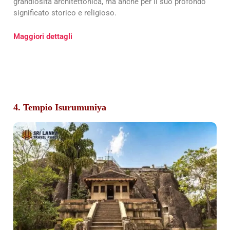
grandiosità architettonica, ma anche per il suo profondo
significato storico e religioso.
Maggiori dettagli
4. Tempio Isurumuniya