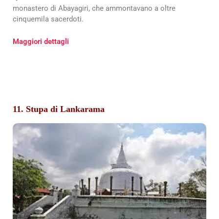
monastero di Abayagiri, che ammontavano a oltre
cinquemila sacerdoti.
Maggiori dettagli
11. Stupa di Lankarama