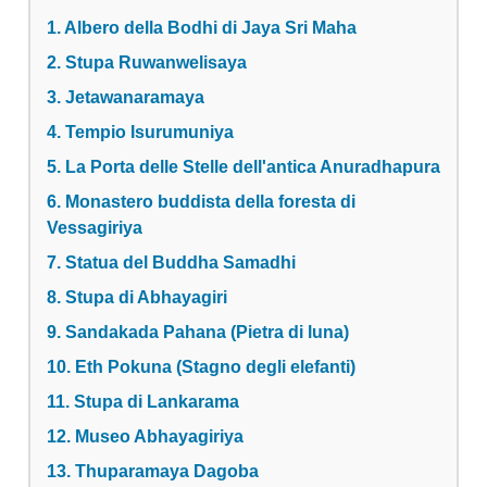
1. Albero della Bodhi di Jaya Sri Maha
2. Stupa Ruwanwelisaya
3. Jetawanaramaya
4. Tempio Isurumuniya
5. La Porta delle Stelle dell'antica Anuradhapura
6. Monastero buddista della foresta di
Vessagiriya
7. Statua del Buddha Samadhi
8. Stupa di Abhayagiri
9. Sandakada Pahana (Pietra di luna)
10. Eth Pokuna (Stagno degli elefanti)
11. Stupa di Lankarama
12. Museo Abhayagiriya
13. Thuparamaya Dagoba