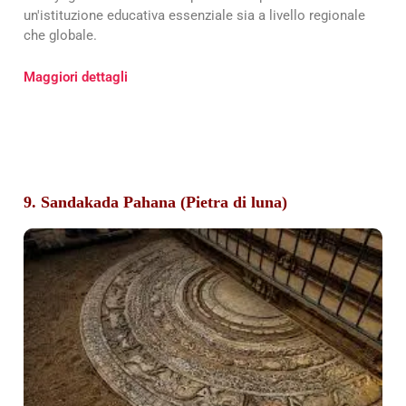
un'istituzione educativa essenziale sia a livello regionale
che globale.
Maggiori dettagli
9. Sandakada Pahana (Pietra di luna)