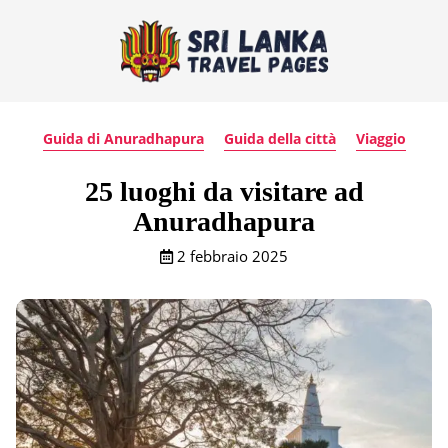
Guida di Anuradhapura
Guida della città
Viaggio
25 luoghi da visitare ad
Anuradhapura
2 febbraio 2025