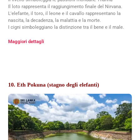
Il loto rappresenta il raggiungimento finale del Nirvana.
L'elefante, il toro, il leone e il cavallo rappresentano la
nascita, la decadenza, la malattia e la morte.
I cigni simboleggiano la distinzione tra il bene e il male.
Maggiori dettagli
10. Eth Pokuna (stagno degli elefanti)