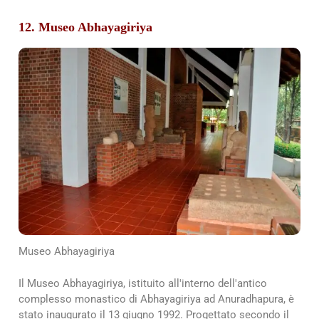
12. Museo Abhayagiriya
Museo Abhayagiriya
Il Museo Abhayagiriya, istituito all'interno dell'antico
complesso monastico di Abhayagiriya ad Anuradhapura, è
stato inaugurato il 13 giugno 1992. Progettato secondo il