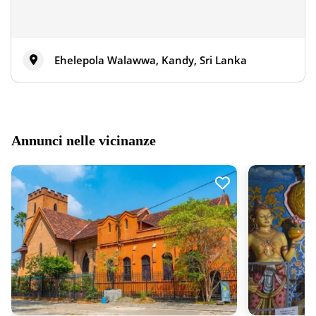
Ehelepola Walawwa, Kandy, Sri Lanka
Annunci nelle vicinanze