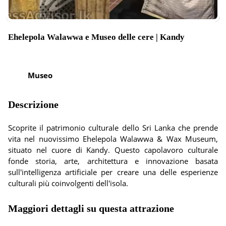
Ehelepola Walawwa e Museo delle cere | Kandy
Museo
Descrizione
Scoprite il patrimonio culturale dello Sri Lanka che prende
vita nel nuovissimo Ehelepola Walawwa & Wax Museum,
situato nel cuore di Kandy. Questo capolavoro culturale
fonde storia, arte, architettura e innovazione basata
sull'intelligenza artificiale per creare una delle esperienze
culturali più coinvolgenti dell'isola.
Maggiori dettagli su questa attrazione