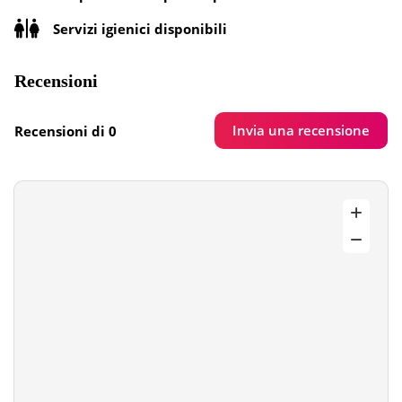
Servizi igienici disponibili
Recensioni
Invia una recensione
Recensioni di 0