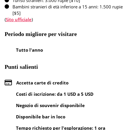
Turisti stranieri: 3.000 rupie [$10]
Bambini stranieri di età inferiore a 15 anni: 1.500 rupie
[$5]
(
Sito ufficiale
)
Periodo migliore per visitare
Tutto l'anno
Punti salienti
Accetta carte di credito
Costi di iscrizione: da 1 USD a 5 USD
Negozio di souvenir disponibile
Disponibile bar in loco
Tempo richiesto per l'esplorazione: 1 ora