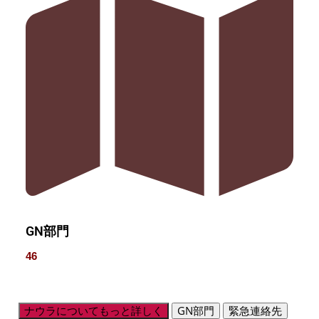
GN部門
46
ナウラについてもっと詳しく
GN部門
緊急連絡先