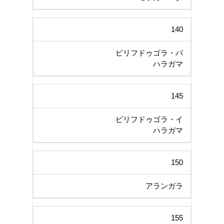
140
ピリフドゥゴラ・パ
ハラガマ
145
ピリフドゥゴラ・イ
ハラガマ
150
アランガラ
155