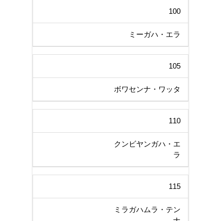
100
ミーガハ・エラ
105
ボワセンナ・ワッタ
110
クンビヤンガハ・エ
ラ
115
ミラガハムラ・テン
ナ