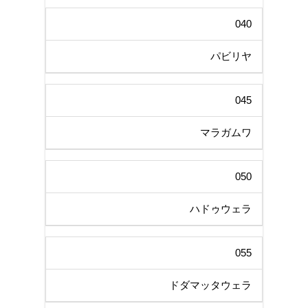
040
パビリヤ
045
マラガムワ
050
ハドゥウェラ
055
ドダマッタウェラ