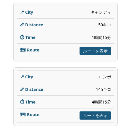
キャンディ
50キロ
1時間15分
ルートを表示
コロンボ
145キロ
4時間15分
ルートを表示