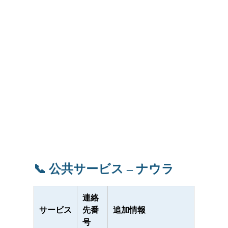
📞 公共サービス – ナウラ
連絡
サービス
先番
追加情報
号