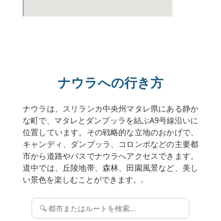
ナウラへの行き方
ナウラは、スリランカ中央州マタレ県にある静か
な町で、マタレとダンブッラを結ぶA9号線沿いに
位置しています。その戦略的な立地のおかげで、
キャンディ、ダンブッラ、コロンボなどの主要都
市から道路やバスでナウラへアクセスできます。
道中では、丘陵地帯、森林、田園風景など、美し
い景色を楽しむことができます。.