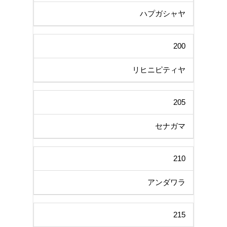
ハプガシャヤ
200
リヒニピティヤ
205
セナガマ
210
アンダワラ
215