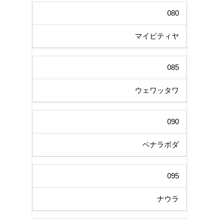
080
マイピティヤ
085
ウェワッタワ
090
ペナラボダ
095
ナウラ