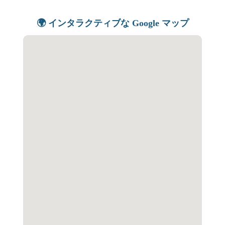
🌍 インタラクティブな Google マップ