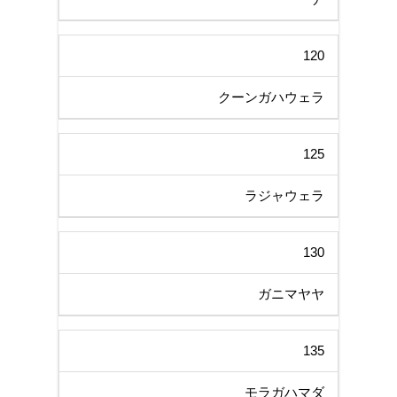
120
クーンガハウェラ
125
ラジャウェラ
130
ガニマヤヤ
135
モラガハマダ