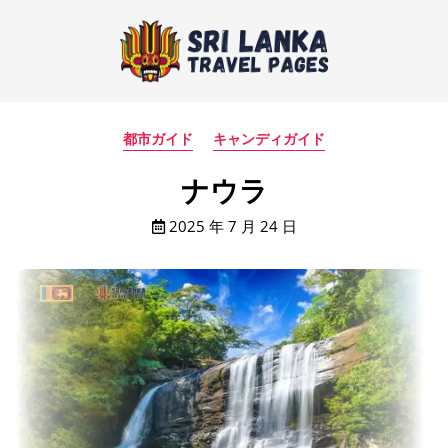
都市ガイド
キャンディガイド
ナウラ
2025 年 7 月 24 日