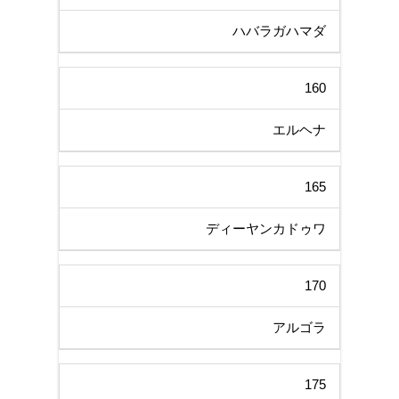
ハバラガハマダ
160
エルヘナ
165
ディーヤンカドゥワ
170
アルゴラ
175