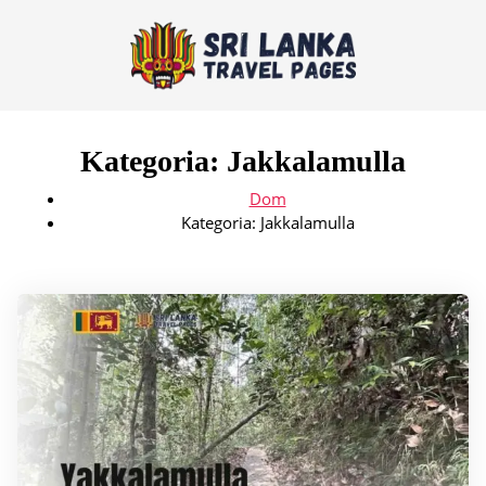
Kategoria:
Jakkalamulla
Dom
Kategoria:
Jakkalamulla