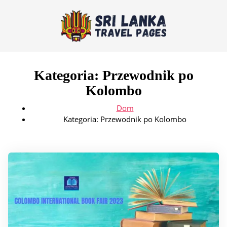
Kategoria:
Przewodnik po
Kolombo
Dom
Kategoria:
Przewodnik po Kolombo