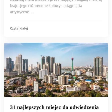
kraju, jego różnorodne kultury i osiągnięcia
artystyczne. …
Czytaj dalej
31 najlepszych miejsc do odwiedzenia