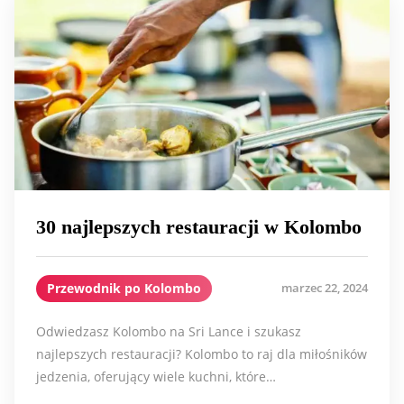
30 najlepszych restauracji w Kolombo
Przewodnik po Kolombo
marzec 22, 2024
Odwiedzasz Kolombo na Sri Lance i szukasz
najlepszych restauracji? Kolombo to raj dla miłośników
jedzenia, oferujący wiele kuchni, które…