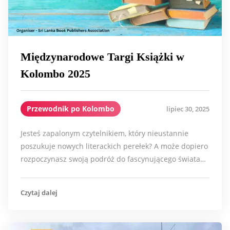
Międzynarodowe Targi Książki w
Kolombo 2025
Przewodnik po Kolombo
lipiec 30, 2025
Jesteś zapalonym czytelnikiem, który nieustannie
poszukuje nowych literackich perełek? A może dopiero
rozpoczynasz swoją podróż do fascynującego świata…
Czytaj dalej