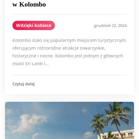
w Kolombo
Wdzięki kobiece
grudzień 22, 2024
Kolombo stało się popularnym miejscem turystycznym,
oferującym różnorodne atrakcje towarzyskie,
historyczne i nocne. Kolombo jest jednym z głównych
miast Sri Lanki i…
Czytaj dalej