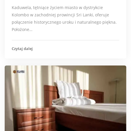
Kaduwela, tętniące życiem miasto w dystrykcie
Kolombo w zachodniej prowincji Sri Lanki, oferuje
połączenie historycznego uroku i naturalnego piękna.
Położone…
Czytaj dalej