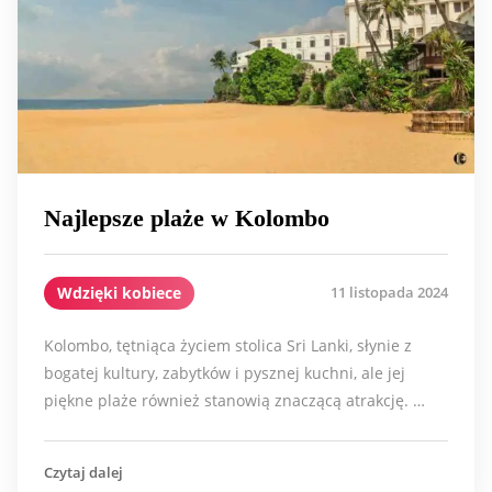
Najlepsze plaże w Kolombo
Wdzięki kobiece
11 listopada 2024
Kolombo, tętniąca życiem stolica Sri Lanki, słynie z
bogatej kultury, zabytków i pysznej kuchni, ale jej
piękne plaże również stanowią znaczącą atrakcję. …
Czytaj dalej