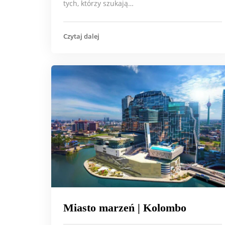
tych, którzy szukają…
Czytaj dalej
Miasto marzeń | Kolombo