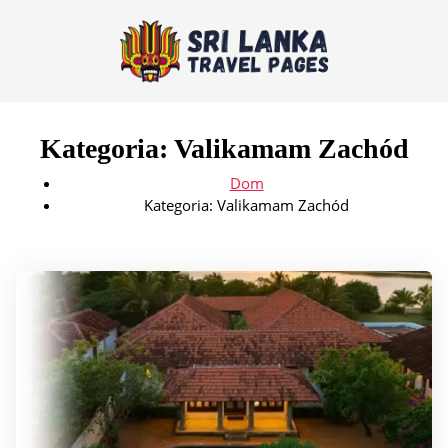
Kategoria:
Valikamam Zachód
Dom
Kategoria:
Valikamam Zachód