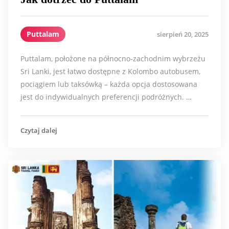
Puttalam
sierpień 20, 2025
Puttalam, położone na północno-zachodnim wybrzeżu
Sri Lanki, jest łatwo dostępne z Kolombo autobusem,
pociągiem lub taksówką – każda opcja dostosowana
jest do indywidualnych preferencji podróżnych. …
Czytaj dalej