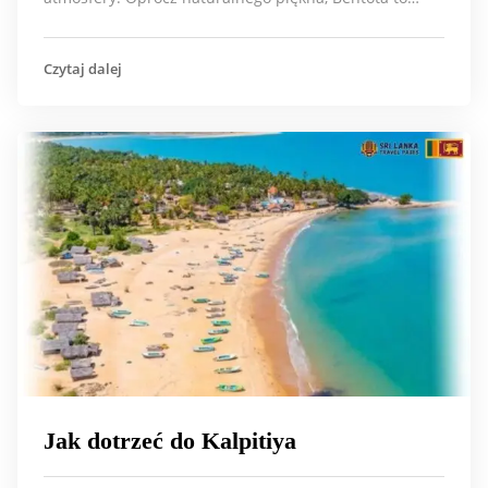
Czytaj dalej
Jak dotrzeć do Kalpitiya