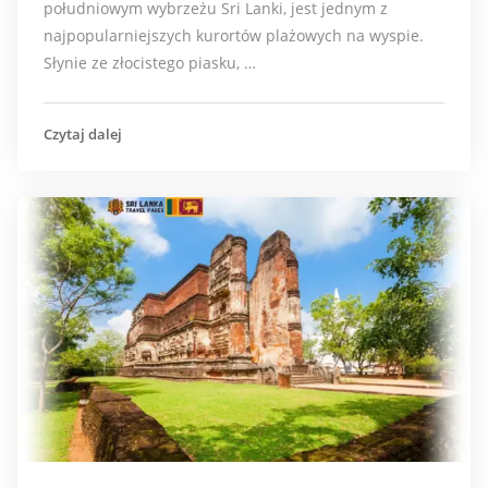
południowym wybrzeżu Sri Lanki, jest jednym z
najpopularniejszych kurortów plażowych na wyspie.
Słynie ze złocistego piasku, …
Czytaj dalej