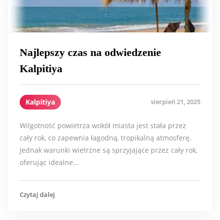
Najlepszy czas na odwiedzenie
Kalpitiya
Kalpitiya
sierpień 21, 2025
Wilgotność powietrza wokół miasta jest stała przez
cały rok, co zapewnia łagodną, tropikalną atmosferę.
Jednak warunki wietrzne są sprzyjające przez cały rok,
oferując idealne…
Czytaj dalej