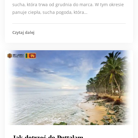
sucha, która trwa od grudnia do marca. W tym okresie
panuje ciepła, sucha pogoda, która…
Czytaj dalej
Jak dotrzeć do Puttalam