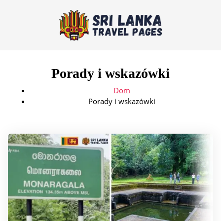
Porady i wskazówki
Dom
Porady i wskazówki