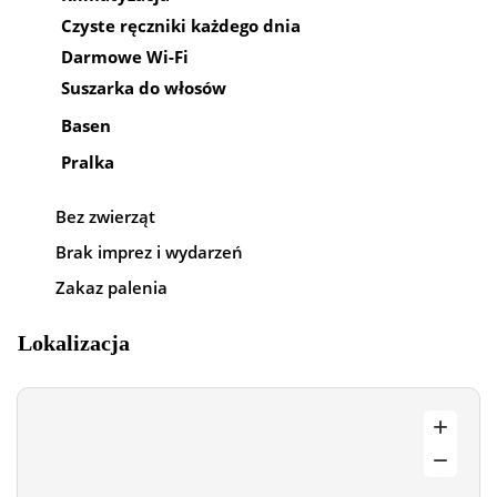
Czyste ręczniki każdego dnia
Darmowe Wi-Fi
Suszarka do włosów
Basen
Pralka
Bez zwierząt
Brak imprez i wydarzeń
Zakaz palenia
Lokalizacja