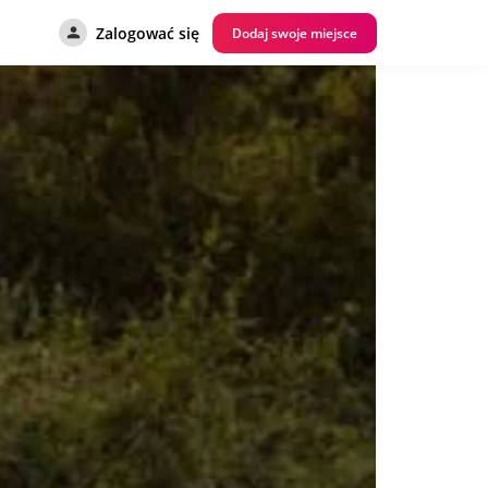
Zalogować się
Dodaj swoje miejsce