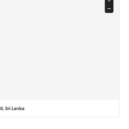
0, Sri Lanka