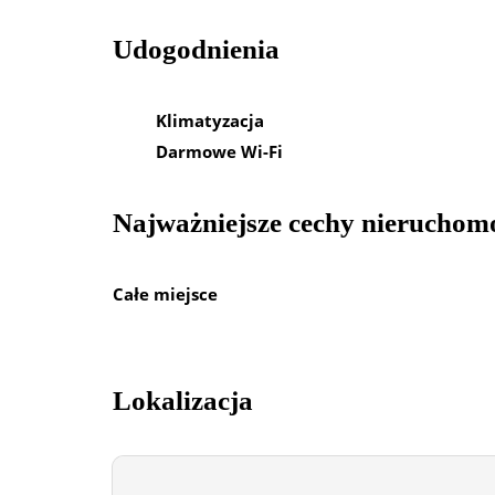
Udogodnienia
Klimatyzacja
Darmowe Wi-Fi
Najważniejsze cechy nieruchom
Całe miejsce
Lokalizacja