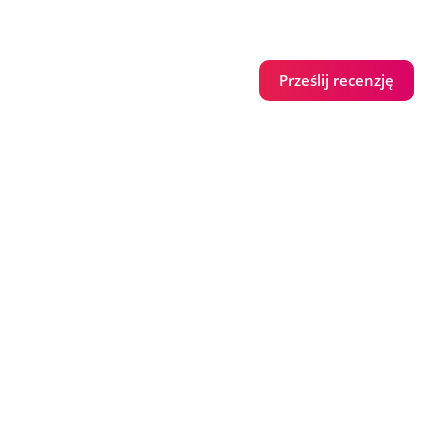
Prześlij recenzję