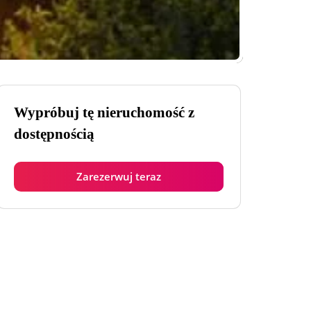
Wypróbuj tę nieruchomość z
dostępnością
Zarezerwuj teraz