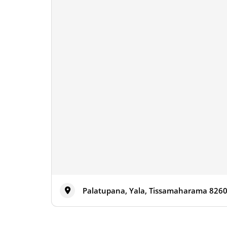
Palatupana, Yala, Tissamaharama 8260