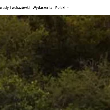
orady i wskazówki
Wydarzenia
Polski