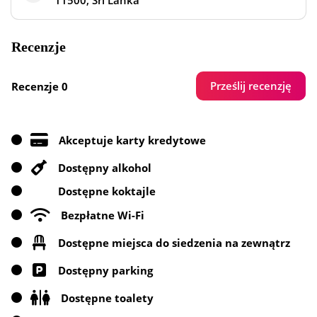
11500, Sri Lanka
Recenzje
Prześlij recenzję
Recenzje 0
Akceptuje karty kredytowe
Dostępny alkohol
Dostępne koktajle
Bezpłatne Wi-Fi
Dostępne miejsca do siedzenia na zewnątrz
Dostępny parking
Dostępne toalety