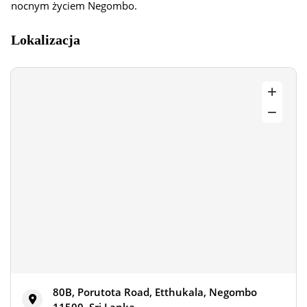
nocnym życiem Negombo.
Lokalizacja
80B, Porutota Road, Etthukala, Negombo