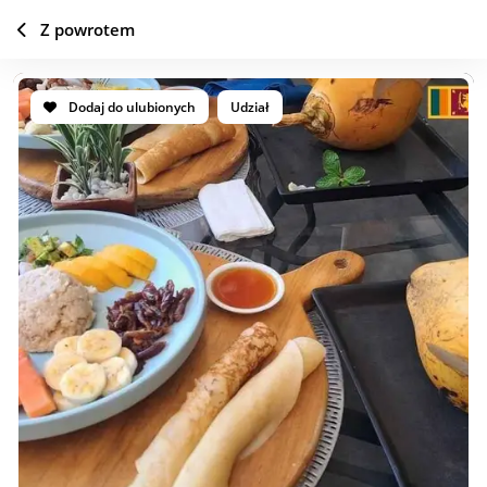
Z powrotem
Dodaj do ulubionych
Udział