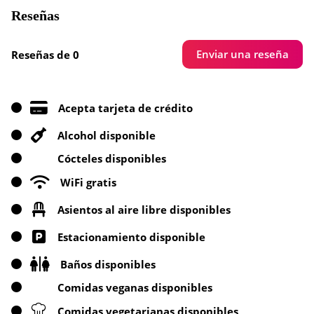
Reseñas
Enviar una reseña
Reseñas de 0
Acepta tarjeta de crédito
Alcohol disponible
Cócteles disponibles
WiFi gratis
Asientos al aire libre disponibles
Estacionamiento disponible
Baños disponibles
Comidas veganas disponibles
Comidas vegetarianas disponibles