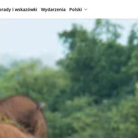
orady i wskazówki
Wydarzenia
Polski