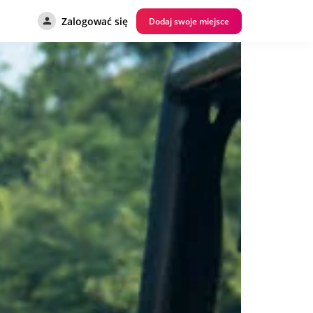
Zalogować się
Dodaj swoje miejsce