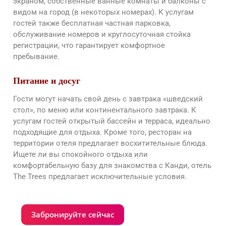
экраном, собственные ванные комнаты и балконы с
видом на город (в некоторых номерах). К услугам
гостей также бесплатная частная парковка,
обслуживание номеров и круглосуточная стойка
регистрации, что гарантирует комфортное
пребывание.
Питание и досуг
Гости могут начать свой день с завтрака «шведский
стол», по меню или континентального завтрака. К
услугам гостей открытый бассейн и терраса, идеально
подходящие для отдыха. Кроме того, ресторан на
территории отеля предлагает восхитительные блюда.
Ищете ли вы спокойного отдыха или
комфортабельную базу для знакомства с Канди, отель
The Trees предлагает исключительные условия.
Забронируйте сейчас