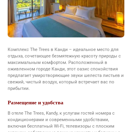
Комплекс The Trees в Канди – идеальное место для
отдыха, сочетающее безмятежную красоту природы с
максимальным комфортом. Расположенный в
оживленном городе Канди, этот оазис спокойствия
предлагает умиротворяющие звуки шелеста листьев и
свежий, чистый воздух, который встречает вас по
прибытии.
Размещение и удобства
В отеле The Trees, Kandy, к услугам гостей номера с
кондиционерами и современными удобствами,
включая бесплатный Wi-Fi, телевизоры с плоским