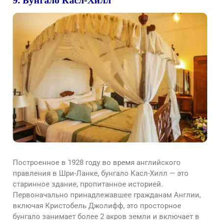
Построенное в 1928 году во время английского
правления в Шри-Ланке, бунгало Касл-Хилл — это
старинное здание, пропитанное историей.
Первоначально принадлежавшее гражданам Англии,
включая Кристобель Джолифф, это просторное
бунгало занимает более 2 акров земли и включает в