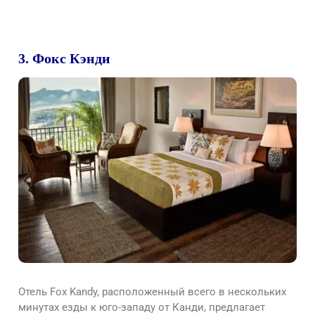
3. Фокс Кэнди
Отель Fox Kandy, расположенный всего в нескольких
минутах езды к юго-западу от Канди, предлагает