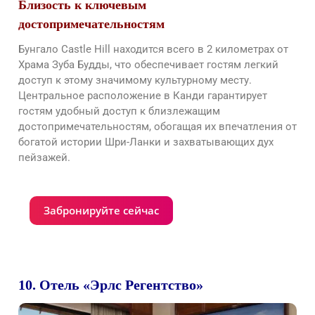
Близость к ключевым
достопримечательностям
Бунгало Castle Hill находится всего в 2 километрах от
Храма Зуба Будды, что обеспечивает гостям легкий
доступ к этому значимому культурному месту.
Центральное расположение в Канди гарантирует
гостям удобный доступ к близлежащим
достопримечательностям, обогащая их впечатления от
богатой истории Шри-Ланки и захватывающих дух
пейзажей.
Забронируйте сейчас
10. Отель «Эрлс Регентство»