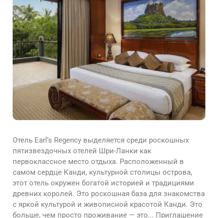
Отель Earl's Regency выделяется среди роскошных
пятизвездочных отелей Шри-Ланки как
первоклассное место отдыха. Расположенный в
самом сердце Канди, культурной столицы острова,
этот отель окружен богатой историей и традициями
древних королей. Это роскошная база для знакомства
с яркой культурой и живописной красотой Канди. Это
больше, чем просто проживание — это...
Приглашение