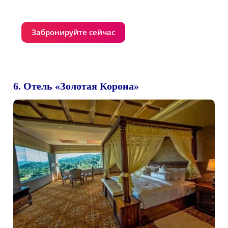
Забронируйте сейчас
6. Отель «Золотая Корона»