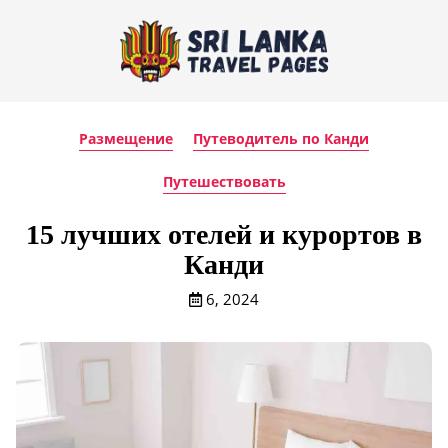
Размещение
Путеводитель по Канди
Путешествовать
15 лучших отелей и курортов в
Канди
6, 2024