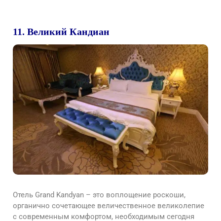
11. Великий Кандиан
Отель Grand Kandyan – это воплощение роскоши,
органично сочетающее величественное великолепие
с современным комфортом, необходимым сегодня