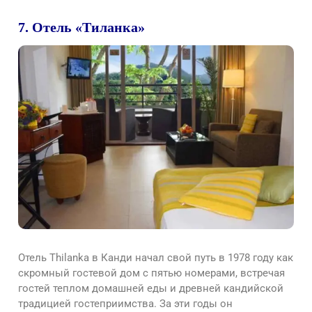
7. Отель «Тиланка»
Отель Thilanka в Канди начал свой путь в 1978 году как
скромный гостевой дом с пятью номерами, встречая
гостей теплом домашней еды и древней кандийской
традицией гостеприимства. За эти годы он