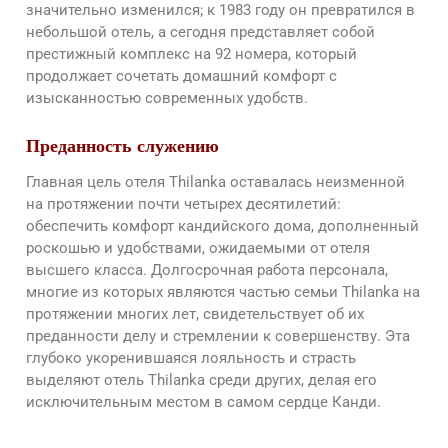
значительно изменился; к 1983 году он превратился в
небольшой отель, а сегодня представляет собой
престижный комплекс на 92 номера, который
продолжает сочетать домашний комфорт с
изысканностью современных удобств.
Преданность служению
Главная цель отеля Thilanka оставалась неизменной
на протяжении почти четырех десятилетий:
обеспечить комфорт кандийского дома, дополненный
роскошью и удобствами, ожидаемыми от отеля
высшего класса. Долгосрочная работа персонала,
многие из которых являются частью семьи Thilanka на
протяжении многих лет, свидетельствует об их
преданности делу и стремлении к совершенству. Эта
глубоко укоренившаяся лояльность и страсть
выделяют отель Thilanka среди других, делая его
исключительным местом в самом сердце Канди.