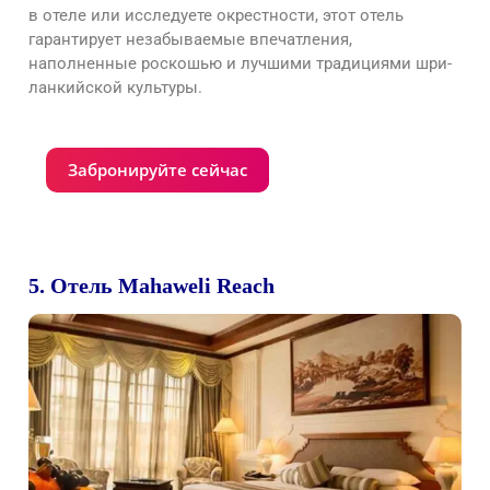
в отеле или исследуете окрестности, этот отель
гарантирует незабываемые впечатления,
наполненные роскошью и лучшими традициями шри-
ланкийской культуры.
Забронируйте сейчас
5. Отель Mahaweli Reach