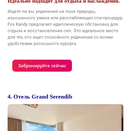
Идеально подходит для отдыха и наслаждения.
Ищете ли вы уединения на лоне природы,
изысканного ужина или расслабляющих спа-процедур,
Fox Kandy предлагает идиллическую обстановку для
отдыха и восстановления сил. Это идеальное место
для тех, кто ищет спокойного уединения со всеми
удобствами роскошного курорта.
Забронируйте сейчас
4. Отель Grand Serendib