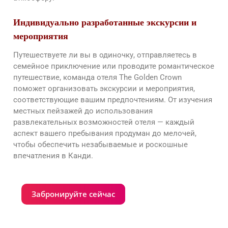
Индивидуально разработанные экскурсии и
мероприятия
Путешествуете ли вы в одиночку, отправляетесь в
семейное приключение или проводите романтическое
путешествие, команда отеля The Golden Crown
поможет организовать экскурсии и мероприятия,
соответствующие вашим предпочтениям. От изучения
местных пейзажей до использования
развлекательных возможностей отеля — каждый
аспект вашего пребывания продуман до мелочей,
чтобы обеспечить незабываемые и роскошные
впечатления в Канди.
Забронируйте сейчас