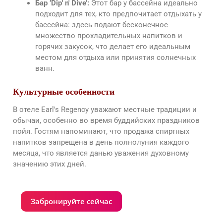
Бар ’Dip' n' Dive’:
Этот бар у бассейна идеально
подходит для тех, кто предпочитает отдыхать у
бассейна: здесь подают бесконечное
множество прохладительных напитков и
горячих закусок, что делает его идеальным
местом для отдыха или принятия солнечных
ванн.
Культурные особенности
В отеле Earl's Regency уважают местные традиции и
обычаи, особенно во время буддийских праздников
пойя. Гостям напоминают, что продажа спиртных
напитков запрещена в день полнолуния каждого
месяца, что является данью уважения духовному
значению этих дней.
Забронируйте сейчас