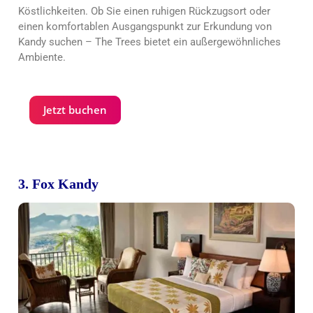
Köstlichkeiten. Ob Sie einen ruhigen Rückzugsort oder
einen komfortablen Ausgangspunkt zur Erkundung von
Kandy suchen – The Trees bietet ein außergewöhnliches
Ambiente.
Jetzt buchen
3. Fox Kandy