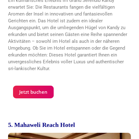
Ein kulinarisches Erlebnis im Grand Serendib Kandy
erwartet Sie: Die Restaurants fangen die vielfältigen
Aromen der Insel in innovativen und fantasievollen
Gerichten ein. Das Hotel ist zudem ein idealer
Ausgangspunkt, um die umliegenden Hügel von Kandy zu
erkunden und bietet seinen Gästen eine Reihe spannender
Aktivitäten – sowohl im Hotel als auch in der näheren
Umgebung. Ob Sie im Hotel entspannen oder die Gegend
erkunden möchten: Dieses Hotel garantiert Ihnen ein
unvergessliches Erlebnis voller Luxus und authentischer
sri-lankischer Kultur.
Jetzt buchen
5. Mahaweli Reach Hotel