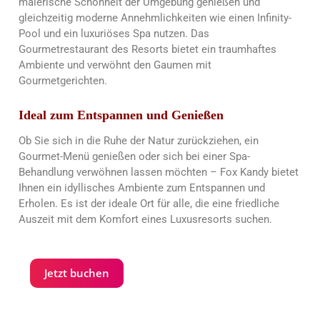
malerische Schönheit der Umgebung genießen und
gleichzeitig moderne Annehmlichkeiten wie einen Infinity-
Pool und ein luxuriöses Spa nutzen. Das
Gourmetrestaurant des Resorts bietet ein traumhaftes
Ambiente und verwöhnt den Gaumen mit
Gourmetgerichten.
Ideal zum Entspannen und Genießen
Ob Sie sich in die Ruhe der Natur zurückziehen, ein
Gourmet-Menü genießen oder sich bei einer Spa-
Behandlung verwöhnen lassen möchten – Fox Kandy bietet
Ihnen ein idyllisches Ambiente zum Entspannen und
Erholen. Es ist der ideale Ort für alle, die eine friedliche
Auszeit mit dem Komfort eines Luxusresorts suchen.
Jetzt buchen