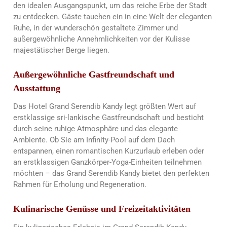
den idealen Ausgangspunkt, um das reiche Erbe der Stadt
zu entdecken. Gäste tauchen ein in eine Welt der eleganten
Ruhe, in der wunderschön gestaltete Zimmer und
außergewöhnliche Annehmlichkeiten vor der Kulisse
majestätischer Berge liegen.
Außergewöhnliche Gastfreundschaft und
Ausstattung
Das Hotel Grand Serendib Kandy legt größten Wert auf
erstklassige sri-lankische Gastfreundschaft und besticht
durch seine ruhige Atmosphäre und das elegante
Ambiente. Ob Sie am Infinity-Pool auf dem Dach
entspannen, einen romantischen Kurzurlaub erleben oder
an erstklassigen Ganzkörper-Yoga-Einheiten teilnehmen
möchten – das Grand Serendib Kandy bietet den perfekten
Rahmen für Erholung und Regeneration.
Kulinarische Genüsse und Freizeitaktivitäten