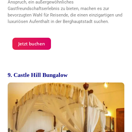
Anspruch, ein außergewöhnliches
Gastfreundschaftserlebnis zu bieten, machen es zur
bevorzugten Wahl für Reisende, die einen einzigartigen und
luxuriösen Aufenthalt in der Berghauptstadt suchen.
Jetzt buchen
9. Castle Hill Bungalow