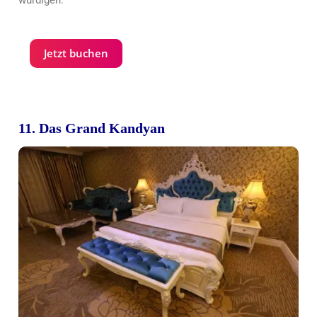
würdigen.
Jetzt buchen
11. Das Grand Kandyan