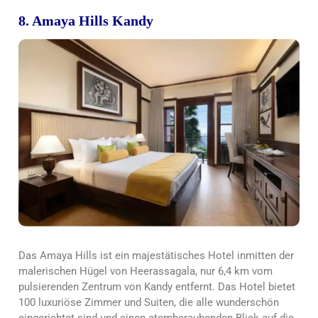
8. Amaya Hills Kandy
Das Amaya Hills ist ein majestätisches Hotel inmitten der
malerischen Hügel von Heerassagala, nur 6,4 km vom
pulsierenden Zentrum von Kandy entfernt. Das Hotel bietet
100 luxuriöse Zimmer und Suiten, die alle wunderschön