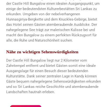
der Castle Hill Bungalow einen idealen Ausgangspunkt, um
einige der bedeutendsten Kulturerbestätten Sri Lankas zu
erkunden. Umgeben von der nebelverhangenen
Hunnasgiriya-Bergkette und dem Knuckles-Gebirge, bietet
das Hotel seinen Gästen atemberaubende Ausblicke. Der
nahegelegene See trägt zur malerischen Kulisse bei und
macht den Bungalow zu einem perfekten Rückzugsort für
alle, die Ruhe und Naturschönheit suchen.
Nähe zu wichtigen Sehenswürdigkeiten
Der Castle Hill Bungalow liegt nur 2 Kilometer vom
Zahntempel entfernt und bietet Gästen somit eine ideale
Ausgangslage für einen Besuch dieser bedeutenden
Kulturstätte. Dank seiner zentralen Lage in Kandy können
Gäste bequem nahegelegene Sehenswürdigkeiten erkunden
und so Sri Lankas reiche Geschichte und atemberaubende
Landschaften hautnah erleben.