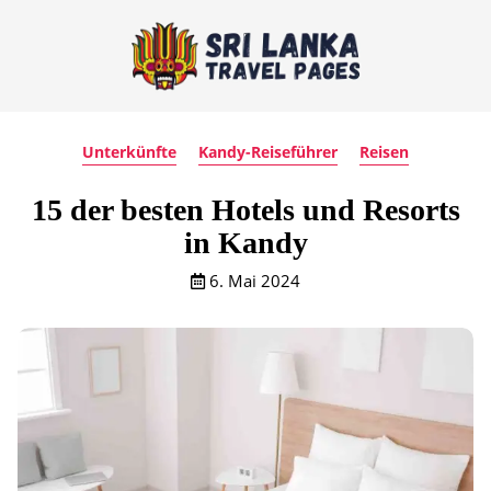
Unterkünfte
Kandy-Reiseführer
Reisen
15 der besten Hotels und Resorts
in Kandy
6. Mai 2024