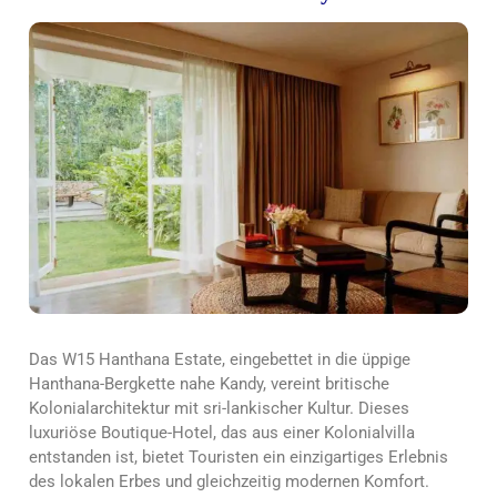
Das W15 Hanthana Estate, eingebettet in die üppige
Hanthana-Bergkette nahe Kandy, vereint britische
Kolonialarchitektur mit sri-lankischer Kultur. Dieses
luxuriöse Boutique-Hotel, das aus einer Kolonialvilla
entstanden ist, bietet Touristen ein einzigartiges Erlebnis
des lokalen Erbes und gleichzeitig modernen Komfort.