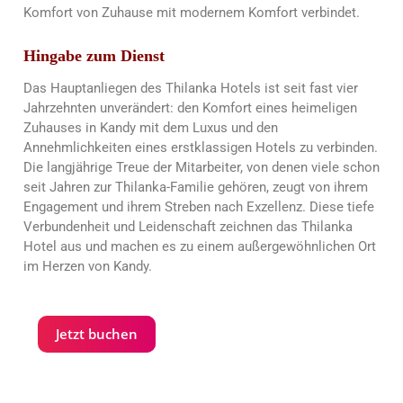
Komfort von Zuhause mit modernem Komfort verbindet.
Hingabe zum Dienst
Das Hauptanliegen des Thilanka Hotels ist seit fast vier
Jahrzehnten unverändert: den Komfort eines heimeligen
Zuhauses in Kandy mit dem Luxus und den
Annehmlichkeiten eines erstklassigen Hotels zu verbinden.
Die langjährige Treue der Mitarbeiter, von denen viele schon
seit Jahren zur Thilanka-Familie gehören, zeugt von ihrem
Engagement und ihrem Streben nach Exzellenz. Diese tiefe
Verbundenheit und Leidenschaft zeichnen das Thilanka
Hotel aus und machen es zu einem außergewöhnlichen Ort
im Herzen von Kandy.
Jetzt buchen