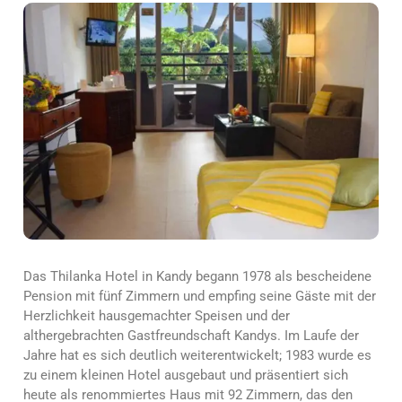
Das Thilanka Hotel in Kandy begann 1978 als bescheidene
Pension mit fünf Zimmern und empfing seine Gäste mit der
Herzlichkeit hausgemachter Speisen und der
althergebrachten Gastfreundschaft Kandys. Im Laufe der
Jahre hat es sich deutlich weiterentwickelt; 1983 wurde es
zu einem kleinen Hotel ausgebaut und präsentiert sich
heute als renommiertes Haus mit 92 Zimmern, das den