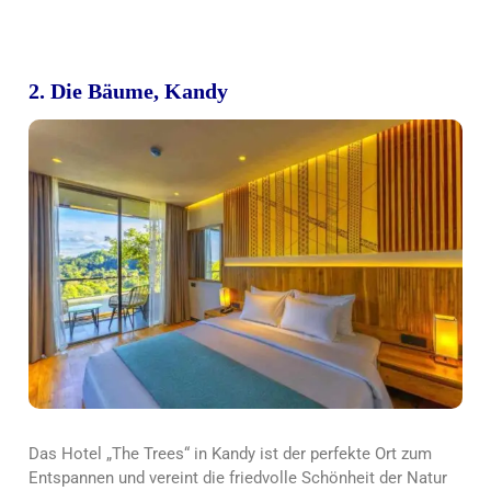
2. Die Bäume, Kandy
Das Hotel „The Trees“ in Kandy ist der perfekte Ort zum
Entspannen und vereint die friedvolle Schönheit der Natur