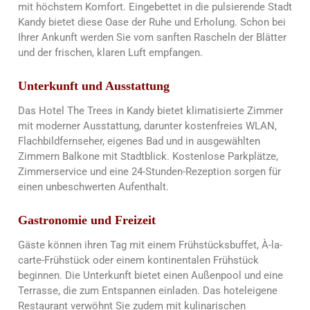
mit höchstem Komfort. Eingebettet in die pulsierende Stadt
Kandy bietet diese Oase der Ruhe und Erholung. Schon bei
Ihrer Ankunft werden Sie vom sanften Rascheln der Blätter
und der frischen, klaren Luft empfangen.
Unterkunft und Ausstattung
Das Hotel The Trees in Kandy bietet klimatisierte Zimmer
mit moderner Ausstattung, darunter kostenfreies WLAN,
Flachbildfernseher, eigenes Bad und in ausgewählten
Zimmern Balkone mit Stadtblick. Kostenlose Parkplätze,
Zimmerservice und eine 24-Stunden-Rezeption sorgen für
einen unbeschwerten Aufenthalt.
Gastronomie und Freizeit
Gäste können ihren Tag mit einem Frühstücksbuffet, À-la-
carte-Frühstück oder einem kontinentalen Frühstück
beginnen. Die Unterkunft bietet einen Außenpool und eine
Terrasse, die zum Entspannen einladen. Das hoteleigene
Restaurant verwöhnt Sie zudem mit kulinarischen