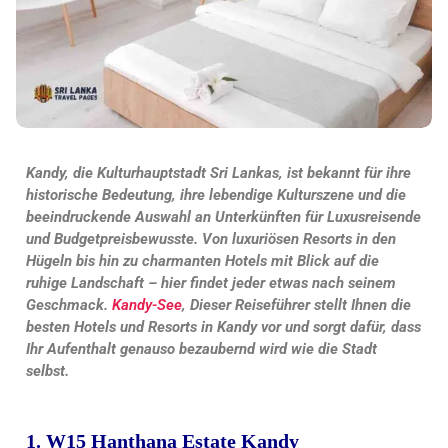
Kandy, die Kulturhauptstadt Sri Lankas, ist bekannt für ihre
historische Bedeutung, ihre lebendige Kulturszene und die
beeindruckende Auswahl an Unterkünften für Luxusreisende
und Budgetpreisbewusste. Von luxuriösen Resorts in den
Hügeln bis hin zu charmanten Hotels mit Blick auf die
ruhige Landschaft – hier findet jeder etwas nach seinem
Geschmack.
Kandy-See
, Dieser Reiseführer stellt Ihnen die
besten Hotels und Resorts in Kandy vor und sorgt dafür, dass
Ihr Aufenthalt genauso bezaubernd wird wie die Stadt
selbst.
1. W15 Hanthana Estate Kandy