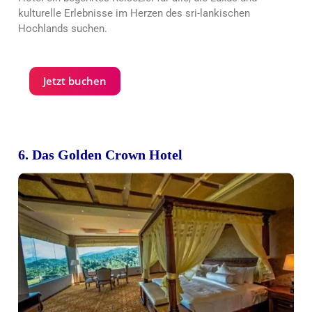
kulturelle Erlebnisse im Herzen des sri-lankischen
Hochlands suchen.
Jetzt buchen
6. Das Golden Crown Hotel