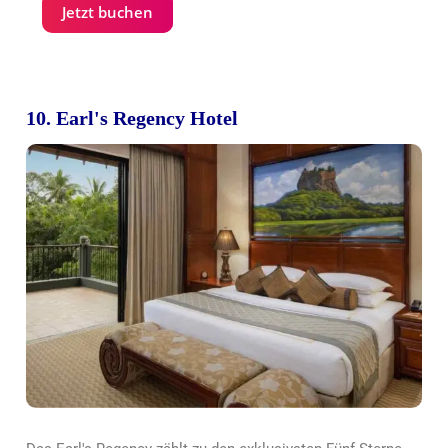
Jetzt buchen
10. Earl's Regency Hotel