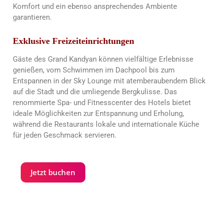
Komfort und ein ebenso ansprechendes Ambiente
garantieren.
Exklusive Freizeiteinrichtungen
Gäste des Grand Kandyan können vielfältige Erlebnisse
genießen, vom Schwimmen im Dachpool bis zum
Entspannen in der Sky Lounge mit atemberaubendem Blick
auf die Stadt und die umliegende Bergkulisse. Das
renommierte Spa- und Fitnesscenter des Hotels bietet
ideale Möglichkeiten zur Entspannung und Erholung,
während die Restaurants lokale und internationale Küche
für jeden Geschmack servieren.
Jetzt buchen