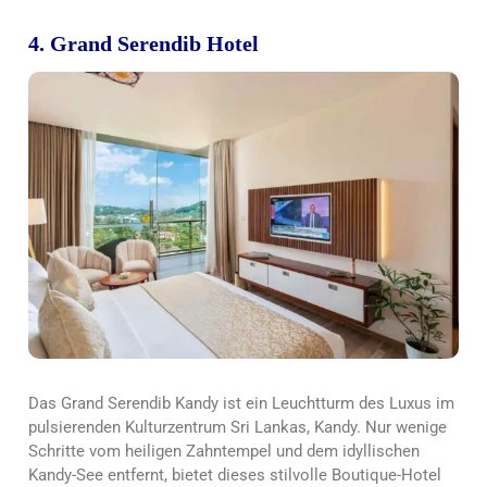
4. Grand Serendib Hotel
Das Grand Serendib Kandy ist ein Leuchtturm des Luxus im
pulsierenden Kulturzentrum Sri Lankas, Kandy. Nur wenige
Schritte vom heiligen Zahntempel und dem idyllischen
Kandy-See entfernt, bietet dieses stilvolle Boutique-Hotel