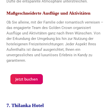
Düfte die entspannte Atmosphäre unterstreichen.
Maßgeschneiderte Ausflüge und Aktivitäten
Ob Sie alleine, mit der Familie oder romantisch verreisen –
das engagierte Team des Golden Crown organisiert
Ausflüge und Aktivitäten ganz nach Ihren Wünschen. Von
der Erkundung der Umgebung bis hin zur Nutzung der
hoteleigenen Freizeiteinrichtungen: Jeder Aspekt Ihres
Aufenthalts ist darauf ausgerichtet, Ihnen ein
unvergessliches und luxuriöses Erlebnis in Kandy zu
garantieren.
Jetzt buchen
7. Thilanka Hotel