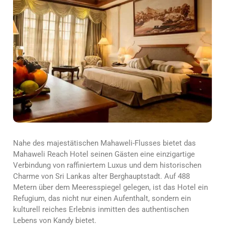
Nahe des majestätischen Mahaweli-Flusses bietet das
Mahaweli Reach Hotel seinen Gästen eine einzigartige
Verbindung von raffiniertem Luxus und dem historischen
Charme von Sri Lankas alter Berghauptstadt. Auf 488
Metern über dem Meeresspiegel gelegen, ist das Hotel ein
Refugium, das nicht nur einen Aufenthalt, sondern ein
kulturell reiches Erlebnis inmitten des authentischen
Lebens von Kandy bietet.