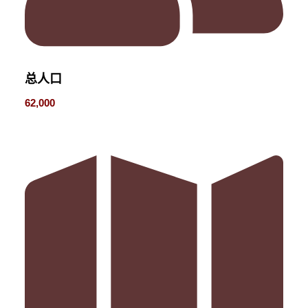
总人口
62,000