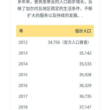
多年来，普贾皮蒂亚的人口稳步增长，反
映了加尔内瓦地区稳定的生活条件、不断
扩大的服务以及持续的发展。.
年
估计人口
2012
34,756（官方人口普查）
2013
35,142
2014
35,533
2015
35,928
2016
36,329
2017
36,735
2018
37,147