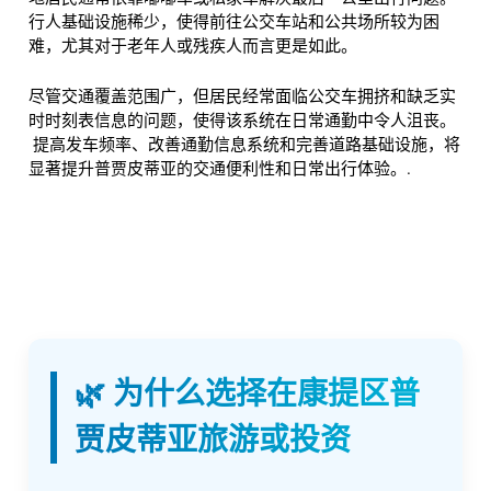
行人基础设施稀少，使得前往公交车站和公共场所较为困
难，尤其对于老年人或残疾人而言更是如此。
尽管交通覆盖范围广，但居民经常面临公交车拥挤和缺乏实
时时刻表信息的问题，使得该系统在日常通勤中令人沮丧。
提高发车频率、改善通勤信息系统和完善道路基础设施，将
显著提升普贾皮蒂亚的交通便利性和日常出行体验。.
🌿 为什么选择在康提区普
贾皮蒂亚旅游或投资