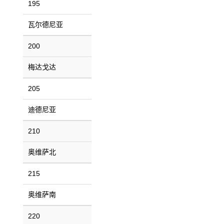
195
瓦尔德尼亚
200
梅达戈达
205
迪德尼亚
210
奥维萨北
215
奥维萨南
220