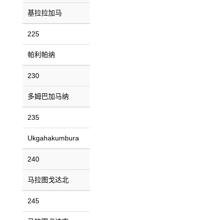
基拉拉加马
225
帕利帕纳
230
多姆巴加马纳
235
Ukgahakumbura
240
马拉图戈达北
245