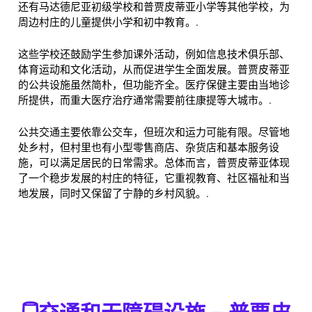
还有马达德尼亚初级学校和普贾皮蒂亚小学等其他学校，为
周边村庄的儿童提供小学和初中教育。.
这些学校还鼓励学生参加课外活动，例如信息技术俱乐部、
体育运动和文化活动，从而促进学生全面发展。普贾皮蒂亚
的公共设施虽然简朴，但功能齐全。医疗保健主要由当地诊
所提供，而重大医疗治疗通常需要前往康提等大城市。.
公共交通主要依靠公交车，但班次和运力可能有限。尽管地
处乡村，但村里也有小型零售商店、杂货店和基本服务设
施，可以满足居民的日常需求。总体而言，普贾皮蒂亚体现
了一个稳步发展的村庄的特征，它重视教育、社区福祉和当
地发展，同时又保留了宁静的乡村风貌。.