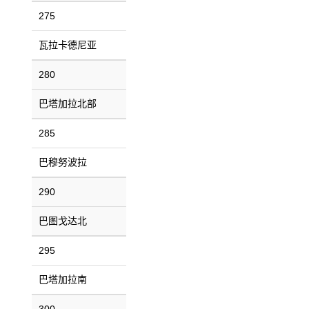
275
瓦拉卡德尼亚
280
巴塔加拉北部
285
巴穆努波拉
290
巴图戈达北
295
巴塔加拉南