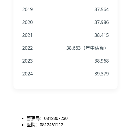
2019
37,564
2020
37,986
2021
38,415
2022
38,663（年中估算）
2023
38,968
2024
39,379
警察局：0812307230
医院：0812461212