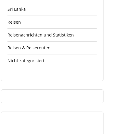
Sri Lanka
Reisen
Reisenachrichten und Statistiken
Reisen & Reiserouten
Nicht kategorisiert