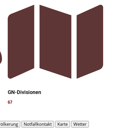
GN-Divisionen
67
ölkerung
Notfallkontakt
Karte
Wetter