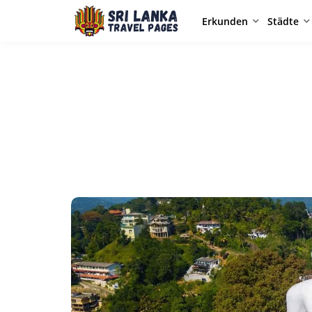
Erkunden
Städte