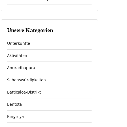
Unsere Kategorien
Unterkünfte
Aktivitäten
Anuradhapura
Sehenswürdigkeiten
Batticaloa-Distrikt
Bentota
Bingiriya