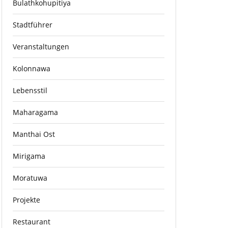
Bulathkohupitiya
Stadtführer
Veranstaltungen
Kolonnawa
Lebensstil
Maharagama
Manthai Ost
Mirigama
Moratuwa
Projekte
Restaurant