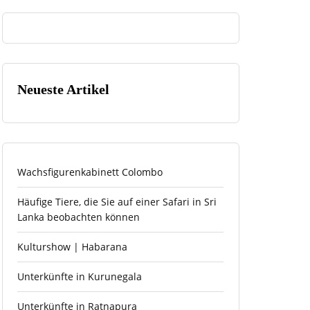
Neueste Artikel
Wachsfigurenkabinett Colombo
Häufige Tiere, die Sie auf einer Safari in Sri
Lanka beobachten können
Kulturshow | Habarana
Unterkünfte in Kurunegala
Unterkünfte in Ratnapura