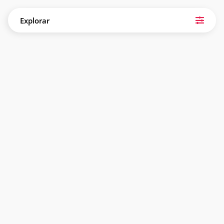
Explorar