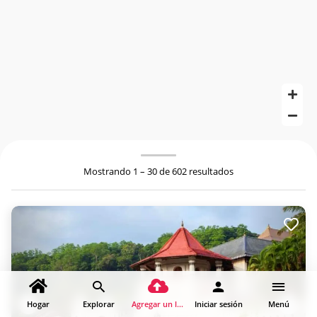
Mostrando 1 – 30 de 602 resultados
Hogar
Explorar
Agregar un lugar
Iniciar sesión
Menú