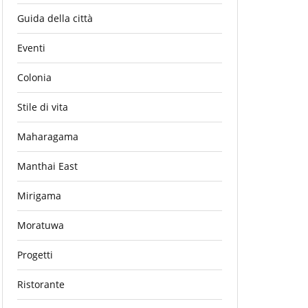
Guida della città
Eventi
Colonia
Stile di vita
Maharagama
Manthai East
Mirigama
Moratuwa
Progetti
Ristorante