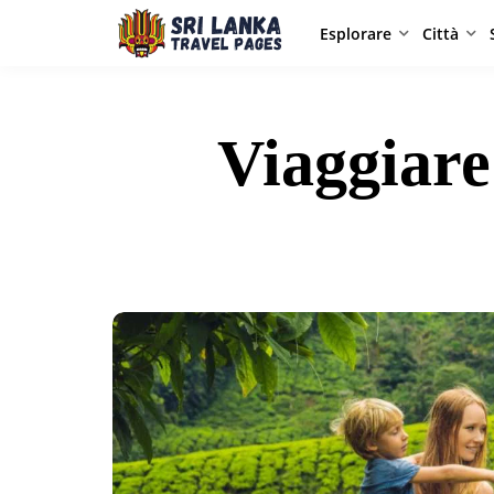
Esplorare
Città
Viaggiare