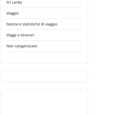
Sri Lanka
Viaggio
Notizie e statistiche di viaggio
Viaggi e itinerari
Non categorizzato