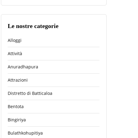
Le nostre categorie
Alloggi
Attività
Anuradhapura
Attrazioni
Distretto di Batticaloa
Bentota
Bingiriya
Bulathkohupitiya