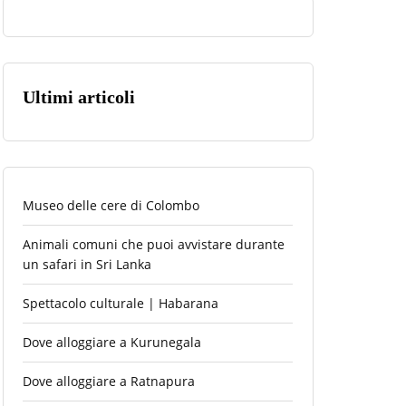
Ultimi articoli
Museo delle cere di Colombo
Animali comuni che puoi avvistare durante
un safari in Sri Lanka
Spettacolo culturale | Habarana
Dove alloggiare a Kurunegala
Dove alloggiare a Ratnapura