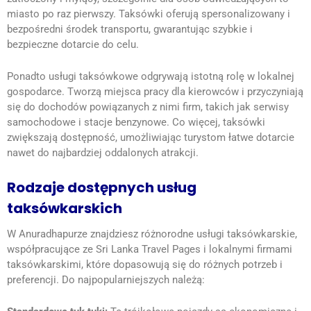
miasto po raz pierwszy. Taksówki oferują spersonalizowany i
bezpośredni środek transportu, gwarantując szybkie i
bezpieczne dotarcie do celu.
Ponadto usługi taksówkowe odgrywają istotną rolę w lokalnej
gospodarce. Tworzą miejsca pracy dla kierowców i przyczyniają
się do dochodów powiązanych z nimi firm, takich jak serwisy
samochodowe i stacje benzynowe. Co więcej, taksówki
zwiększają dostępność, umożliwiając turystom łatwe dotarcie
nawet do najbardziej oddalonych atrakcji.
Rodzaje dostępnych usług
taksówkarskich
W Anuradhapurze znajdziesz różnorodne usługi taksówkarskie,
współpracujące ze Sri Lanka Travel Pages i lokalnymi firmami
taksówkarskimi, które dopasowują się do różnych potrzeb i
preferencji. Do najpopularniejszych należą: