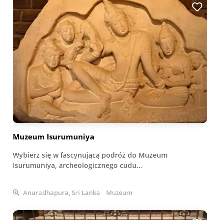
Muzeum Isurumuniya
Wybierz się w fascynującą podróż do Muzeum
Isurumuniya, archeologicznego cudu…
Anuradhapura, Sri Lanka
Muzeum