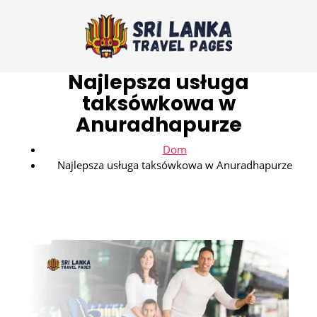
Najlepsza usługa
taksówkowa w
Anuradhapurze
Dom
Najlepsza usługa taksówkowa w Anuradhapurze