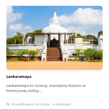
Lankaramaya
Lankaramaya to czczony, starożytny klasztor w
historycznej stolicy…
Anuradhapura, Sri Lanka
Archeologia