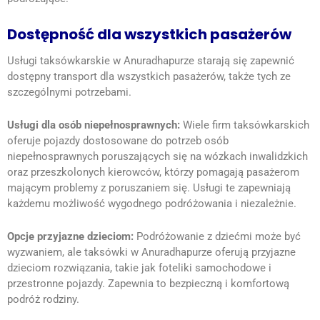
Dostępność dla wszystkich pasażerów
Usługi taksówkarskie w Anuradhapurze starają się zapewnić
dostępny transport dla wszystkich pasażerów, także tych ze
szczególnymi potrzebami.
Usługi dla osób niepełnosprawnych:
Wiele firm taksówkarskich
oferuje pojazdy dostosowane do potrzeb osób
niepełnosprawnych poruszających się na wózkach inwalidzkich
oraz przeszkolonych kierowców, którzy pomagają pasażerom
mającym problemy z poruszaniem się.
Usługi te zapewniają
każdemu możliwość wygodnego podróżowania i
niezależnie.
Opcje przyjazne dzieciom:
Podróżowanie z dziećmi może być
wyzwaniem, ale taksówki w Anuradhapurze oferują przyjazne
dzieciom rozwiązania, takie jak foteliki samochodowe i
przestronne pojazdy.
Zapewnia to bezpieczną i komfortową
podróż
rodziny.