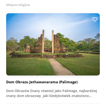
Miejsce religijne
Dom Obrazu Jethawanarama (Palimage)
Dom Obrazów Znany również jako Palimage, najbardziej
znany dom obrazowy, jaki kiedykolwiek znaleziono…