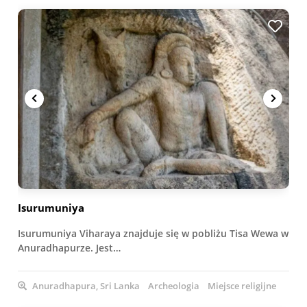
Isurumuniya
Isurumuniya Viharaya znajduje się w pobliżu Tisa Wewa w
Anuradhapurze. Jest…
Anuradhapura, Sri Lanka
Archeologia
Miejsce religijne