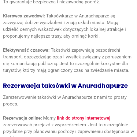
To gwarantuje bezpieczną i niezawodną podróż.
Kierowcy zawodowi:
Taksówkarze w Anuradhapurze są
zazwyczaj dobrze wyszkoleni i znają układ miasta. Mogą
udzielić cennych wskazówek dotyczących lokalnej
atrakcje i
proponujemy najlepsze trasy, aby ominąć korki.
Efektywność czasowa:
Taksówki zapewniają bezpośredni
transport, oszczędzając czas i wysiłek związany z poruszaniem
się komunikacją publiczną. Jest to szczególnie korzystne dla
turystów, którzy mają ograniczony czas na zwiedzanie miasta.
Rezerwacja taksówki w Anuradhapurze
Zarezerwowanie taksówki w Anuradhapurze z nami to prosty
proces.
Rezerwacja online:
Mamy
link do strony internetowej
zarezerwować przejazd z wyprzedzeniem. Jest to szczególnie
przydatne przy planowaniu podróży i zapewnieniu dostępności w