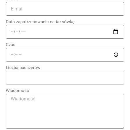
Data zapotrzebowania na taksówkę
Czas
Liczba pasażerów
Wiadomość