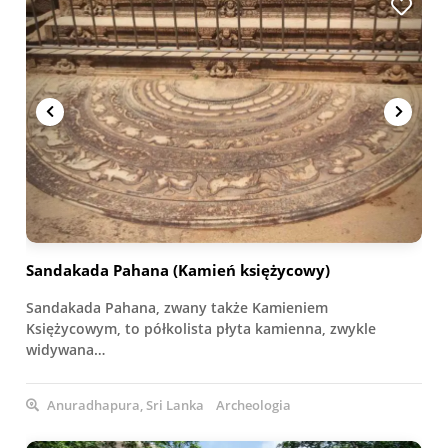
Sandakada Pahana (Kamień księżycowy)
Sandakada Pahana, zwany także Kamieniem
Księżycowym, to półkolista płyta kamienna, zwykle
widywana…
Anuradhapura, Sri Lanka
Archeologia