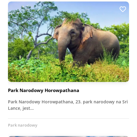
Park Narodowy Horowpathana
Park Narodowy Horowpathana, 23. park narodowy na Sri
Lance, jest…
Park narodowy