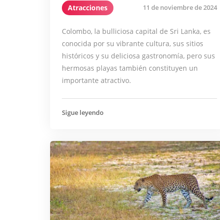
Atracciones
11 de noviembre de 2024
Colombo, la bulliciosa capital de Sri Lanka, es
conocida por su vibrante cultura, sus sitios
históricos y su deliciosa gastronomía, pero sus
hermosas playas también constituyen un
importante atractivo.
Sigue leyendo