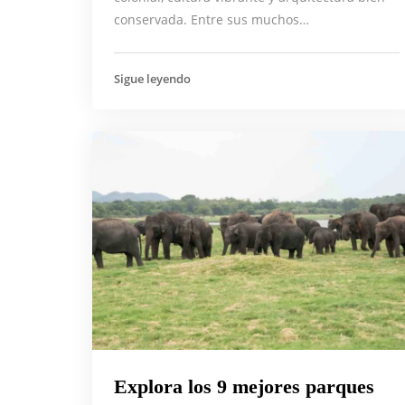
conservada. Entre sus muchos…
Sigue leyendo
Explora los 9 mejores parques