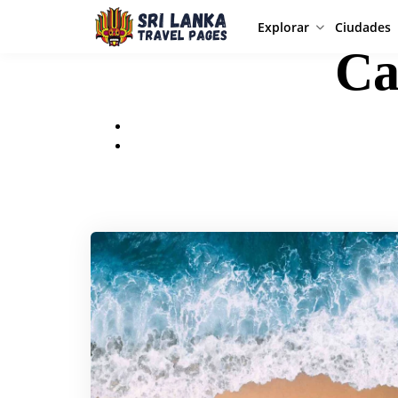
Explorar
Ciudades
Ca