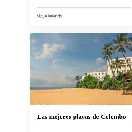
Sigue leyendo
Las mejores playas de Colombo