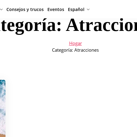
Consejos y trucos
Eventos
Español
tegoría:
Atraccio
Hogar
Categoría:
Atracciones