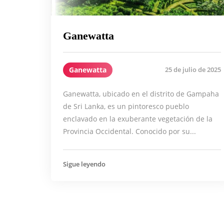
Ganewatta
Ganewatta
25 de julio de 2025
Ganewatta, ubicado en el distrito de Gampaha
de Sri Lanka, es un pintoresco pueblo
enclavado en la exuberante vegetación de la
Provincia Occidental. Conocido por su...
Sigue leyendo