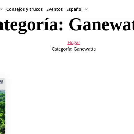
Consejos y trucos
Eventos
Español
tegoría:
Ganewat
Hogar
Categoría:
Ganewatta