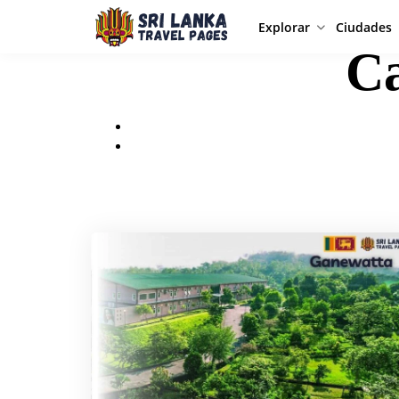
Explorar
Ciudades
Ca