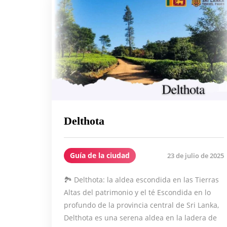
Delthota
Guía de la ciudad
23 de julio de 2025
🏞️ Delthota: la aldea escondida en las Tierras
Altas del patrimonio y el té Escondida en lo
profundo de la provincia central de Sri Lanka,
Delthota es una serena aldea en la ladera de