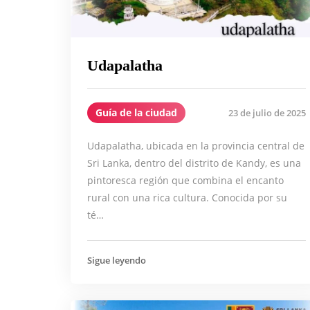
Udapalatha
Guía de la ciudad
23 de julio de 2025
Udapalatha, ubicada en la provincia central de
Sri Lanka, dentro del distrito de Kandy, es una
pintoresca región que combina el encanto
rural con una rica cultura. Conocida por su
té…
Sigue leyendo