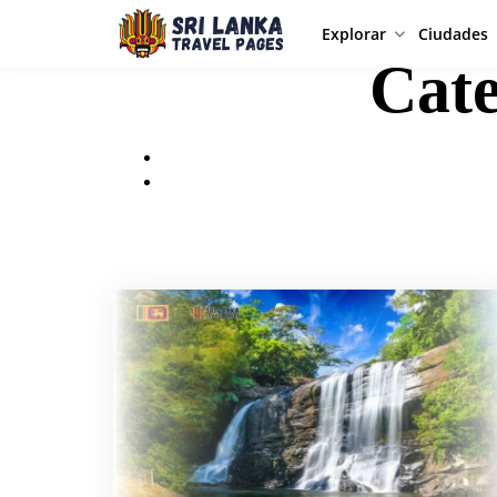
Explorar
Ciudades
Cat