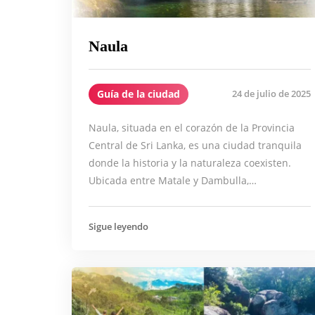
Naula
Guía de la ciudad
24 de julio de 2025
Naula, situada en el corazón de la Provincia
Central de Sri Lanka, es una ciudad tranquila
donde la historia y la naturaleza coexisten.
Ubicada entre Matale y Dambulla,…
Sigue leyendo