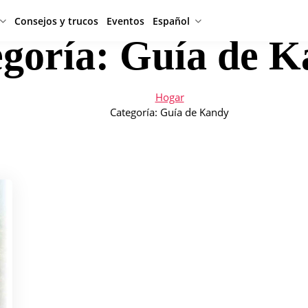
Consejos y trucos
Eventos
Español
egoría:
Guía de K
Hogar
Categoría:
Guía de Kandy