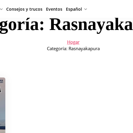
Consejos y trucos
Eventos
Español
goría:
Rasnayaka
Hogar
Categoría:
Rasnayakapura