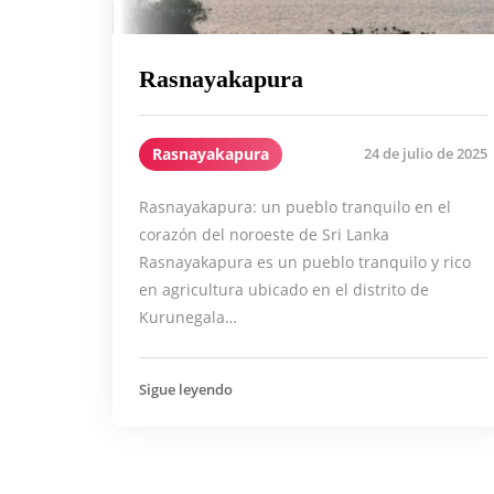
Rasnayakapura
Rasnayakapura
24 de julio de 2025
Rasnayakapura: un pueblo tranquilo en el
corazón del noroeste de Sri Lanka
Rasnayakapura es un pueblo tranquilo y rico
en agricultura ubicado en el distrito de
Kurunegala…
Sigue leyendo