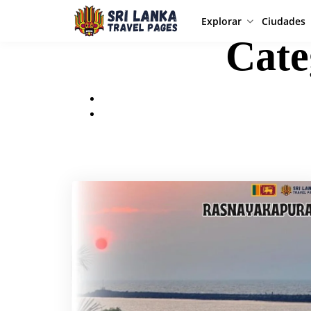
Explorar
Ciudades
Cate