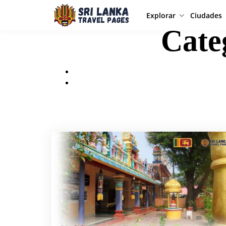
Explorar
Ciudades
Cate