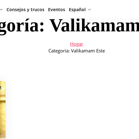
Consejos y trucos
Eventos
Español
goría:
Valikamam
Hogar
Categoría:
Valikamam Este