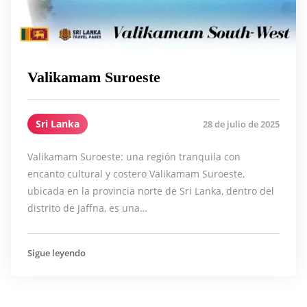
Valikamam Suroeste
Sri Lanka
28 de julio de 2025
Valikamam Suroeste: una región tranquila con
encanto cultural y costero Valikamam Suroeste,
ubicada en la provincia norte de Sri Lanka, dentro del
distrito de Jaffna, es una…
Sigue leyendo