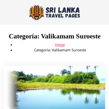
Categoría:
Valikamam Suroeste
Hogar
Categoría:
Valikamam Suroeste