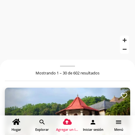
Mostrando 1 – 30 de 602 resultados
Hogar
Explorar
Agregar un lugar
Iniciar sesión
Menú