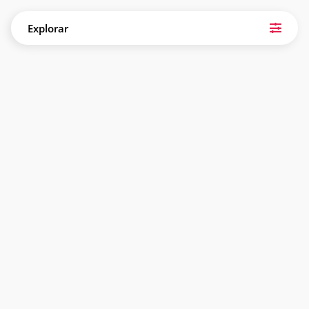
Explorar