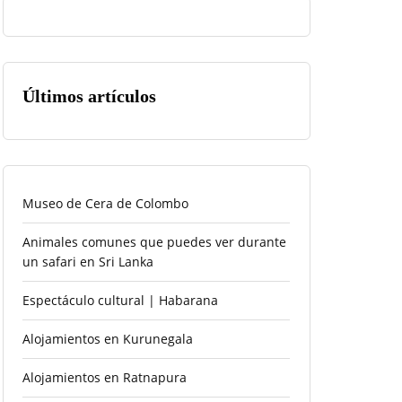
Últimos artículos
Museo de Cera de Colombo
Animales comunes que puedes ver durante
un safari en Sri Lanka
Espectáculo cultural | Habarana
Alojamientos en Kurunegala
Alojamientos en Ratnapura