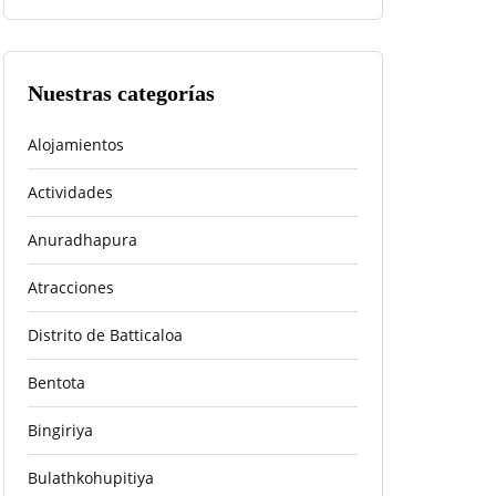
Nuestras categorías
Alojamientos
Actividades
Anuradhapura
Atracciones
Distrito de Batticaloa
Bentota
Bingiriya
Bulathkohupitiya