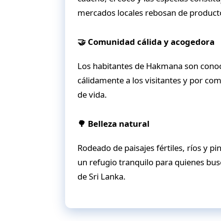
mercados locales rebosan de producto
🤝 Comunidad cálida y acogedora
Los habitantes de Hakmana son conoci
cálidamente a los visitantes y por com
de vida.
🌳 Belleza natural
Rodeado de paisajes fértiles, ríos y p
un refugio tranquilo para quienes bus
de Sri Lanka.