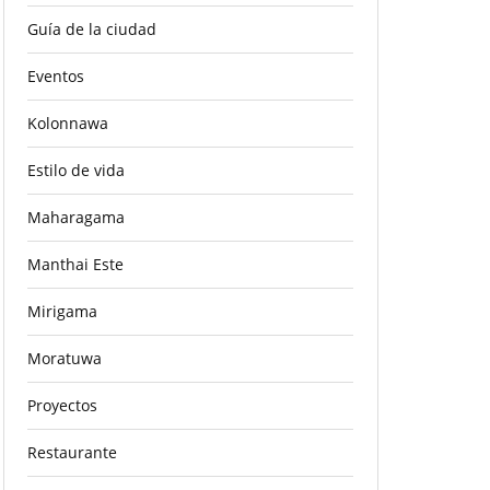
Guía de la ciudad
Eventos
Kolonnawa
Estilo de vida
Maharagama
Manthai Este
Mirigama
Moratuwa
Proyectos
Restaurante