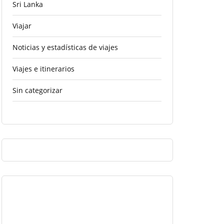
Sri Lanka
Viajar
Noticias y estadísticas de viajes
Viajes e itinerarios
Sin categorizar