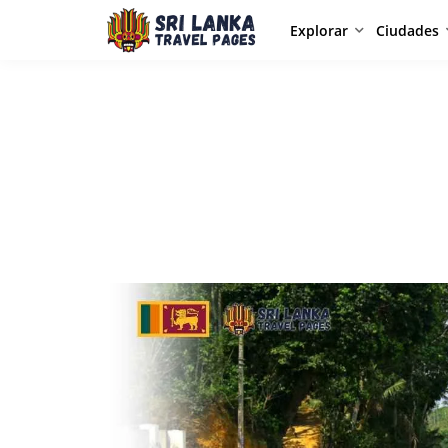
Explorar
Ciudades