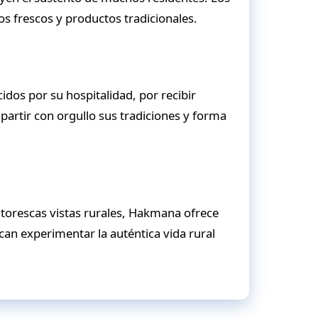
s frescos y productos tradicionales.
dos por su hospitalidad, por recibir
partir con orgullo sus tradiciones y forma
intorescas vistas rurales, Hakmana ofrece
can experimentar la auténtica vida rural