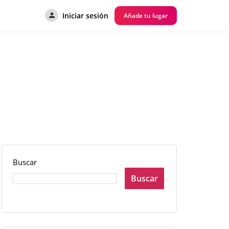
Iniciar sesión
Añade tu lugar
Buscar
Buscar