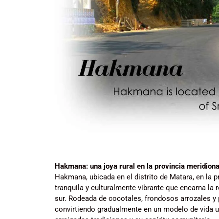
Hakmana: una joya rural en la provincia meridiona
Hakmana, ubicada en el distrito de Matara, en la p
tranquila y culturalmente vibrante que encarna la r
sur. Rodeada de cocotales, frondosos arrozales y 
convirtiendo gradualmente en un modelo de vida 