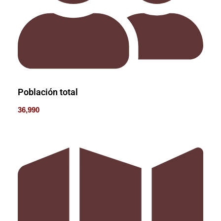
Población total
36,990