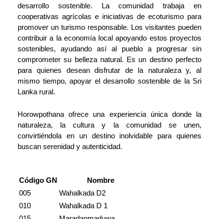
desarrollo sostenible. La comunidad trabaja en
cooperativas agrícolas e iniciativas de ecoturismo para
promover un turismo responsable. Los visitantes pueden
contribuir a la economía local apoyando estos proyectos
sostenibles, ayudando así al pueblo a progresar sin
comprometer su belleza natural. Es un destino perfecto
para quienes desean disfrutar de la naturaleza y, al
mismo tiempo, apoyar el desarrollo sostenible de la Sri
Lanka rural.
Horowpothana ofrece una experiencia única donde la
naturaleza, la cultura y la comunidad se unen,
convirtiéndola en un destino inolvidable para quienes
buscan serenidad y autenticidad.
Código GN
Nombre
005
Wahalkada D2
010
Wahalkada D 1
015
Maradanmaduwa