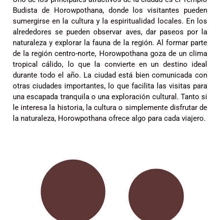
Budista de Horowpothana, donde los visitantes pueden
sumergirse en la cultura y la espiritualidad locales. En los
alrededores se pueden observar aves, dar paseos por la
naturaleza y explorar la fauna de la región. Al formar parte
de la región centro-norte, Horowpothana goza de un clima
tropical cálido, lo que la convierte en un destino ideal
durante todo el año. La ciudad está bien comunicada con
otras ciudades importantes, lo que facilita las visitas para
una escapada tranquila o una exploración cultural. Tanto si
le interesa la historia, la cultura o simplemente disfrutar de
la naturaleza, Horowpothana ofrece algo para cada viajero.