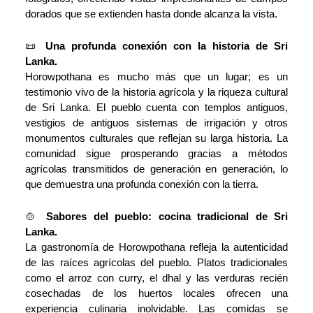
dorados que se extienden hasta donde alcanza la vista.
📜
Una profunda conexión con la historia de Sri
Lanka.
Horowpothana es mucho más que un lugar; es un
testimonio vivo de la historia agrícola y la riqueza cultural
de Sri Lanka. El pueblo cuenta con templos antiguos,
vestigios de antiguos sistemas de irrigación y otros
monumentos culturales que reflejan su larga historia. La
comunidad sigue prosperando gracias a métodos
agrícolas transmitidos de generación en generación, lo
que demuestra una profunda conexión con la tierra.
🍲
Sabores del pueblo: cocina tradicional de Sri
Lanka.
La gastronomía de Horowpothana refleja la autenticidad
de las raíces agrícolas del pueblo. Platos tradicionales
como el arroz con curry, el dhal y las verduras recién
cosechadas de los huertos locales ofrecen una
experiencia culinaria inolvidable. Las comidas se