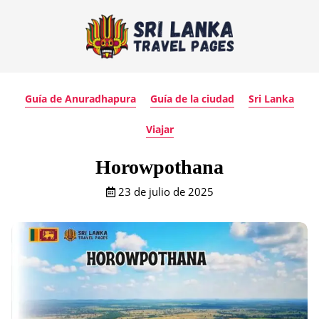
Guía de Anuradhapura
Guía de la ciudad
Sri Lanka
Viajar
Horowpothana
23 de julio de 2025