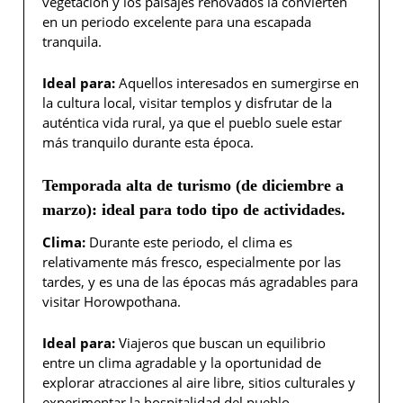
vegetación y los paisajes renovados la convierten
en un periodo excelente para una escapada
tranquila.
Ideal para:
Aquellos interesados en sumergirse en
la cultura local, visitar templos y disfrutar de la
auténtica vida rural, ya que el pueblo suele estar
más tranquilo durante esta época.
Temporada alta de turismo (de diciembre a
marzo): ideal para todo tipo de actividades.
Clima:
Durante este periodo, el clima es
relativamente más fresco, especialmente por las
tardes, y es una de las épocas más agradables para
visitar Horowpothana.
Ideal para:
Viajeros que buscan un equilibrio
entre un clima agradable y la oportunidad de
explorar atracciones al aire libre, sitios culturales y
experimentar la hospitalidad del pueblo.