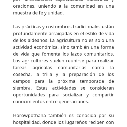
oraciones, uniendo a la comunidad en una
muestra de fe y unidad.
Las prácticas y costumbres tradicionales están
profundamente arraigadas en el estilo de vida
de los aldeanos. La agricultura no es solo una
actividad económica, sino también una forma
de vida que fomenta los lazos comunitarios.
Los agricultores suelen reunirse para realizar
tareas agrícolas comunitarias como la
cosecha, la trilla y la preparación de los
campos para la próxima temporada de
siembra. Estas actividades se consideran
oportunidades para socializar y compartir
conocimientos entre generaciones.
Horowpothana también es conocida por su
hospitalidad, donde los lugareños reciben con