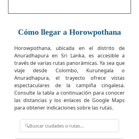
Cómo llegar a Horowpothana
Horowpothana, ubicada en el distrito de
Anuradhapura en Sri Lanka, es accesible a
través de varias rutas panorámicas. Ya sea que
viaje desde Colombo, Kurunegala o
Anuradhapura, el trayecto ofrece vistas
espectaculares de la campiña cingalesa.
Consulte la tabla a continuación para conocer
las distancias y los enlaces de Google Maps
para obtener indicaciones sobre las rutas.