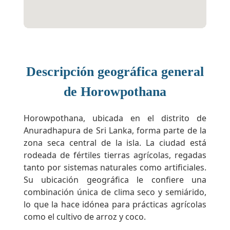
Descripción geográfica general
de Horowpothana
Horowpothana, ubicada en el distrito de
Anuradhapura de Sri Lanka, forma parte de la
zona seca central de la isla. La ciudad está
rodeada de fértiles tierras agrícolas, regadas
tanto por sistemas naturales como artificiales.
Su ubicación geográfica le confiere una
combinación única de clima seco y semiárido,
lo que la hace idónea para prácticas agrícolas
como el cultivo de arroz y coco.