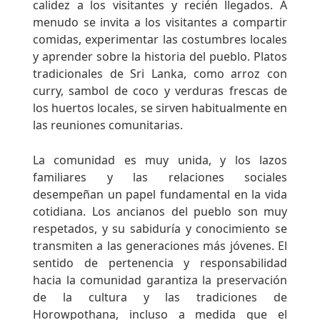
calidez a los visitantes y recién llegados. A
menudo se invita a los visitantes a compartir
comidas, experimentar las costumbres locales
y aprender sobre la historia del pueblo. Platos
tradicionales de Sri Lanka, como arroz con
curry, sambol de coco y verduras frescas de
los huertos locales, se sirven habitualmente en
las reuniones comunitarias.
La comunidad es muy unida, y los lazos
familiares y las relaciones sociales
desempeñan un papel fundamental en la vida
cotidiana. Los ancianos del pueblo son muy
respetados, y su sabiduría y conocimiento se
transmiten a las generaciones más jóvenes. El
sentido de pertenencia y responsabilidad
hacia la comunidad garantiza la preservación
de la cultura y las tradiciones de
Horowpothana, incluso a medida que el