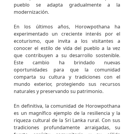
pueblo se adapta gradualmente a la
modernización.
En los últimos años, Horowpothana ha
experimentado un creciente interés por el
ecoturismo, que invita a los visitantes a
conocer el estilo de vida del pueblo a la vez
que contribuyen a su desarrollo sostenible.
Este cambio ha brindado nuevas
oportunidades para que la comunidad
comparta su cultura y tradiciones con el
mundo exterior, protegiendo sus recursos
naturales y preservando su patrimonio.
En definitiva, la comunidad de Horowpothana
es un magnífico ejemplo de la resiliencia y la
riqueza cultural de la Sri Lanka rural. Con sus
tradiciones profundamente arraigadas, su