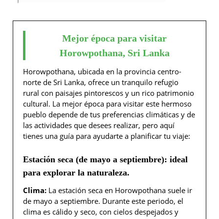
Mejor época para visitar
Horowpothana, Sri Lanka
Horowpothana, ubicada en la provincia centro-
norte de Sri Lanka, ofrece un tranquilo refugio
rural con paisajes pintorescos y un rico patrimonio
cultural. La mejor época para visitar este hermoso
pueblo depende de tus preferencias climáticas y de
las actividades que desees realizar, pero aquí
tienes una guía para ayudarte a planificar tu viaje:
Estación seca (de mayo a septiembre): ideal
para explorar la naturaleza.
Clima:
La estación seca en Horowpothana suele ir
de mayo a septiembre. Durante este periodo, el
clima es cálido y seco, con cielos despejados y