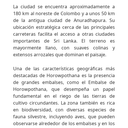
La ciudad se encuentra aproximadamente a
180 km al noreste de Colombo y a unos 50 km
de la antigua ciudad de Anuradhapura. Su
ubicación estratégica cerca de las principales
carreteras facilita el acceso a otras ciudades
importantes de Sri Lanka. El terreno es
mayormente llano, con suaves colinas y
extensos arrozales que dominan el paisaje.
Una de las características geográficas más
destacadas de Horowpothana es la presencia
de grandes embalses, como el Embalse de
Horowpothana, que desempeña un papel
fundamental en el riego de las tierras de
cultivo circundantes. La zona también es rica
en biodiversidad, con diversas especies de
fauna silvestre, incluyendo aves, que pueden
observarse alrededor de los embalses y en los