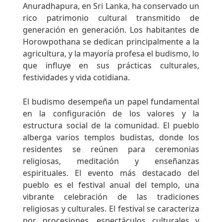
Anuradhapura, en Sri Lanka, ha conservado un
rico patrimonio cultural transmitido de
generación en generación. Los habitantes de
Horowpothana se dedican principalmente a la
agricultura, y la mayoría profesa el budismo, lo
que influye en sus prácticas culturales,
festividades y vida cotidiana.
El budismo desempeña un papel fundamental
en la configuración de los valores y la
estructura social de la comunidad. El pueblo
alberga varios templos budistas, donde los
residentes se reúnen para ceremonias
religiosas, meditación y enseñanzas
espirituales. El evento más destacado del
pueblo es el festival anual del templo, una
vibrante celebración de las tradiciones
religiosas y culturales. El festival se caracteriza
por procesiones, espectáculos culturales y