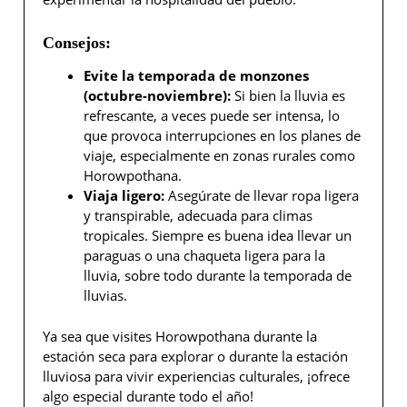
Consejos:
Evite la temporada de monzones
(octubre-noviembre):
Si bien la lluvia es
refrescante, a veces puede ser intensa, lo
que provoca interrupciones en los planes de
viaje, especialmente en zonas rurales como
Horowpothana.
Viaja ligero:
Asegúrate de llevar ropa ligera
y transpirable, adecuada para climas
tropicales. Siempre es buena idea llevar un
paraguas o una chaqueta ligera para la
lluvia, sobre todo durante la temporada de
lluvias.
Ya sea que visites Horowpothana durante la
estación seca para explorar o durante la estación
lluviosa para vivir experiencias culturales, ¡ofrece
algo especial durante todo el año!