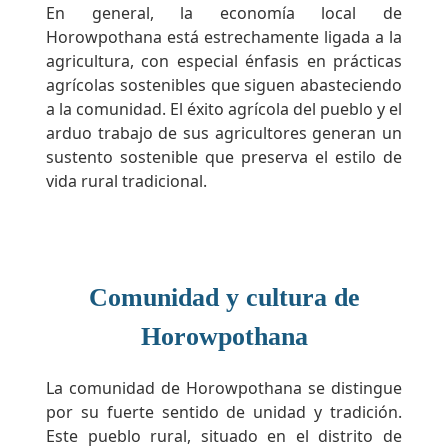
En general, la economía local de
Horowpothana está estrechamente ligada a la
agricultura, con especial énfasis en prácticas
agrícolas sostenibles que siguen abasteciendo
a la comunidad. El éxito agrícola del pueblo y el
arduo trabajo de sus agricultores generan un
sustento sostenible que preserva el estilo de
vida rural tradicional.
Comunidad y cultura de
Horowpothana
La comunidad de Horowpothana se distingue
por su fuerte sentido de unidad y tradición.
Este pueblo rural, situado en el distrito de