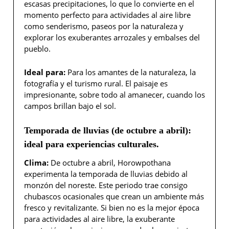
escasas precipitaciones, lo que lo convierte en el
momento perfecto para actividades al aire libre
como senderismo, paseos por la naturaleza y
explorar los exuberantes arrozales y embalses del
pueblo.
Ideal para:
Para los amantes de la naturaleza, la
fotografía y el turismo rural. El paisaje es
impresionante, sobre todo al amanecer, cuando los
campos brillan bajo el sol.
Temporada de lluvias (de octubre a abril):
ideal para experiencias culturales.
Clima:
De octubre a abril, Horowpothana
experimenta la temporada de lluvias debido al
monzón del noreste. Este periodo trae consigo
chubascos ocasionales que crean un ambiente más
fresco y revitalizante. Si bien no es la mejor época
para actividades al aire libre, la exuberante