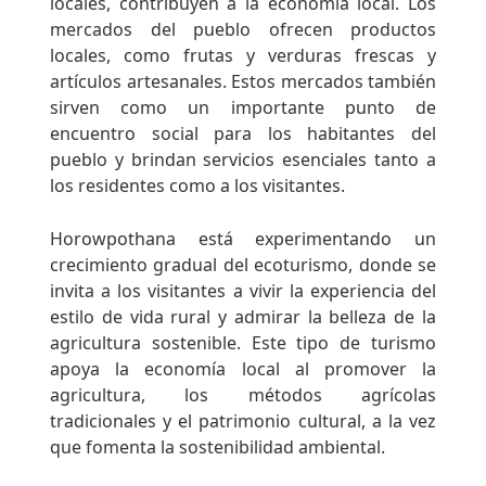
locales, contribuyen a la economía local. Los
mercados del pueblo ofrecen productos
locales, como frutas y verduras frescas y
artículos artesanales. Estos mercados también
sirven como un importante punto de
encuentro social para los habitantes del
pueblo y brindan servicios esenciales tanto a
los residentes como a los visitantes.
Horowpothana está experimentando un
crecimiento gradual del ecoturismo, donde se
invita a los visitantes a vivir la experiencia del
estilo de vida rural y admirar la belleza de la
agricultura sostenible. Este tipo de turismo
apoya la economía local al promover la
agricultura, los métodos agrícolas
tradicionales y el patrimonio cultural, a la vez
que fomenta la sostenibilidad ambiental.