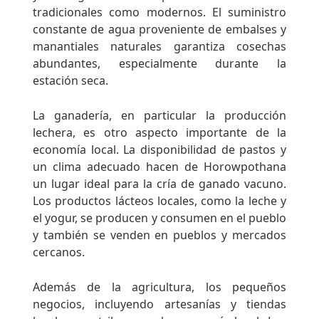
tradicionales como modernos. El suministro
constante de agua proveniente de embalses y
manantiales naturales garantiza cosechas
abundantes, especialmente durante la
estación seca.
La ganadería, en particular la producción
lechera, es otro aspecto importante de la
economía local. La disponibilidad de pastos y
un clima adecuado hacen de Horowpothana
un lugar ideal para la cría de ganado vacuno.
Los productos lácteos locales, como la leche y
el yogur, se producen y consumen en el pueblo
y también se venden en pueblos y mercados
cercanos.
Además de la agricultura, los pequeños
negocios, incluyendo artesanías y tiendas