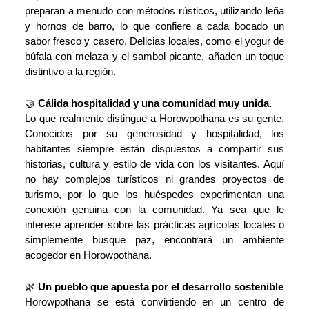
preparan a menudo con métodos rústicos, utilizando leña
y hornos de barro, lo que confiere a cada bocado un
sabor fresco y casero. Delicias locales, como el yogur de
búfala con melaza y el sambol picante, añaden un toque
distintivo a la región.
🤝
Cálida hospitalidad y una comunidad muy unida.
Lo que realmente distingue a Horowpothana es su gente.
Conocidos por su generosidad y hospitalidad, los
habitantes siempre están dispuestos a compartir sus
historias, cultura y estilo de vida con los visitantes. Aquí
no hay complejos turísticos ni grandes proyectos de
turismo, por lo que los huéspedes experimentan una
conexión genuina con la comunidad. Ya sea que le
interese aprender sobre las prácticas agrícolas locales o
simplemente busque paz, encontrará un ambiente
acogedor en Horowpothana.
🌿
Un pueblo que apuesta por el desarrollo sostenible
Horowpothana se está convirtiendo en un centro de