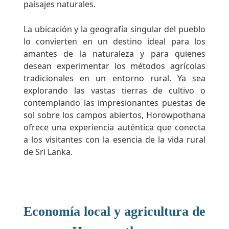
paisajes naturales.
La ubicación y la geografía singular del pueblo
lo convierten en un destino ideal para los
amantes de la naturaleza y para quienes
desean experimentar los métodos agrícolas
tradicionales en un entorno rural. Ya sea
explorando las vastas tierras de cultivo o
contemplando las impresionantes puestas de
sol sobre los campos abiertos, Horowpothana
ofrece una experiencia auténtica que conecta
a los visitantes con la esencia de la vida rural
de Sri Lanka.
Economía local y agricultura de