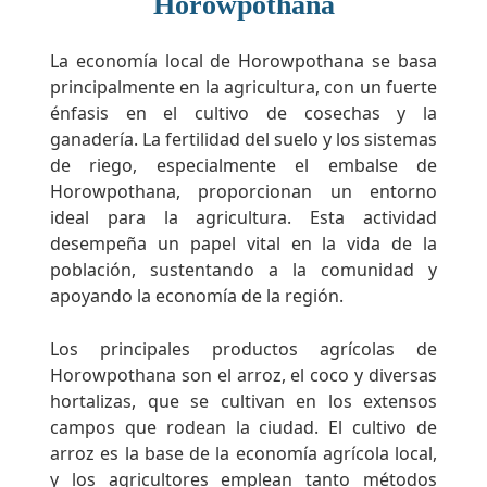
Horowpothana
La economía local de Horowpothana se basa
principalmente en la agricultura, con un fuerte
énfasis en el cultivo de cosechas y la
ganadería. La fertilidad del suelo y los sistemas
de riego, especialmente el embalse de
Horowpothana, proporcionan un entorno
ideal para la agricultura. Esta actividad
desempeña un papel vital en la vida de la
población, sustentando a la comunidad y
apoyando la economía de la región.
Los principales productos agrícolas de
Horowpothana son el arroz, el coco y diversas
hortalizas, que se cultivan en los extensos
campos que rodean la ciudad. El cultivo de
arroz es la base de la economía agrícola local,
y los agricultores emplean tanto métodos