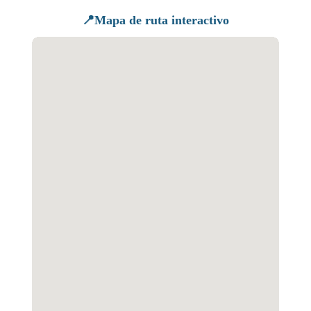
📍Mapa de ruta interactivo