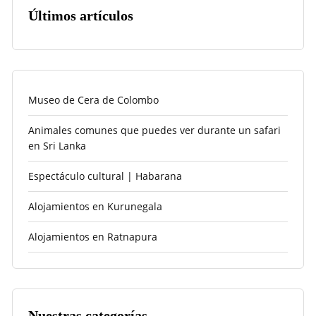
Últimos artículos
Museo de Cera de Colombo
Animales comunes que puedes ver durante un safari
en Sri Lanka
Espectáculo cultural | Habarana
Alojamientos en Kurunegala
Alojamientos en Ratnapura
Nuestras categorías