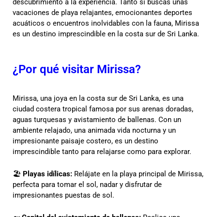
descubrimiento a la experiencia. Tanto si buscas unas
vacaciones de playa relajantes, emocionantes deportes
acuáticos o encuentros inolvidables con la fauna, Mirissa
es un destino imprescindible en la costa sur de Sri Lanka.
¿Por qué visitar Mirissa?
Mirissa, una joya en la costa sur de Sri Lanka, es una
ciudad costera tropical famosa por sus arenas doradas,
aguas turquesas y avistamiento de ballenas. Con un
ambiente relajado, una animada vida nocturna y un
impresionante paisaje costero, es un destino
imprescindible tanto para relajarse como para explorar.
🏖
Playas idílicas:
Relájate en la playa principal de Mirissa,
perfecta para tomar el sol, nadar y disfrutar de
impresionantes puestas de sol.