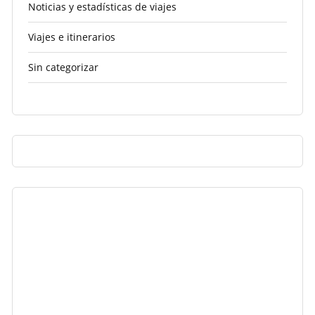
Noticias y estadísticas de viajes
Viajes e itinerarios
Sin categorizar