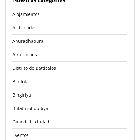
Alojamientos
Actividades
Anuradhapura
Atracciones
Distrito de Batticaloa
Bentota
Bingiriya
Bulathkohupitiya
Guía de la ciudad
Eventos