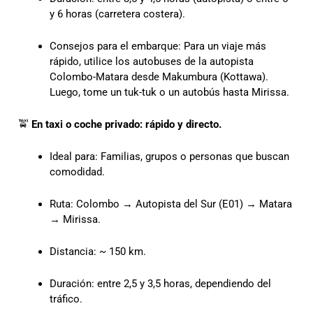
y 6 horas (carretera costera).
Consejos para el embarque: Para un viaje más
rápido, utilice los autobuses de la autopista
Colombo-Matara desde Makumbura (Kottawa).
Luego, tome un tuk-tuk o un autobús hasta Mirissa.
🚖
En taxi o coche privado: rápido y directo.
Ideal para: Familias, grupos o personas que buscan
comodidad.
Ruta: Colombo → Autopista del Sur (E01) → Matara
→ Mirissa.
Distancia: ~ 150 km.
Duración: entre 2,5 y 3,5 horas, dependiendo del
tráfico.