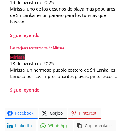
19 de agosto de 2025
Mirissa, uno de los destinos de playa más populares
de Sri Lanka, es un paraíso para los turistas que
buscan…
Sigue leyendo
Los mejores restaurantes de Mirissa
Mirissa
18 de agosto de 2025
Mirissa, un hermoso pueblo costero de Sri Lanka, es
famoso por sus impresionantes playas, pintorescos…
Sigue leyendo
Facebook
Gorjeo
Pinterest
LinkedIn
WhatsApp
Copiar enlace