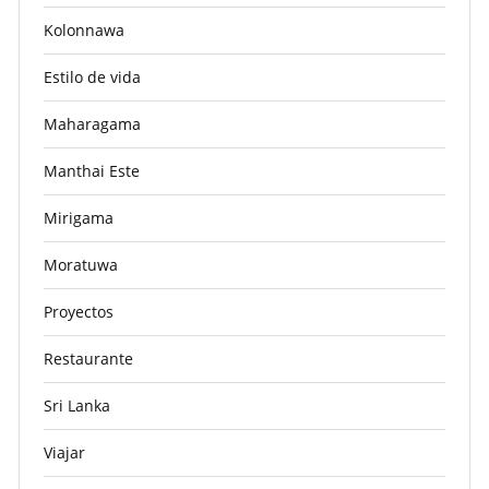
Kolonnawa
Estilo de vida
Maharagama
Manthai Este
Mirigama
Moratuwa
Proyectos
Restaurante
Sri Lanka
Viajar