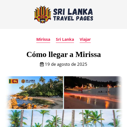
Mirissa
Sri Lanka
Viajar
Cómo llegar a Mirissa
19 de agosto de 2025