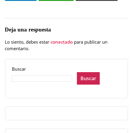
Deja una respuesta
Lo siento, debes estar
conectado
para publicar un
comentario.
Buscar
Buscar