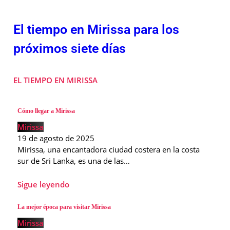
El tiempo en Mirissa para los
próximos siete días
EL TIEMPO EN MIRISSA
Cómo llegar a Mirissa
Mirissa
19 de agosto de 2025
Mirissa, una encantadora ciudad costera en la costa
sur de Sri Lanka, es una de las…
Sigue leyendo
La mejor época para visitar Mirissa
Mirissa