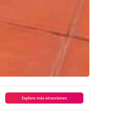
Explora más atracciones