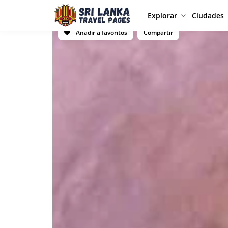
Explorar
Ciudades
Añadir a favoritos
Compartir