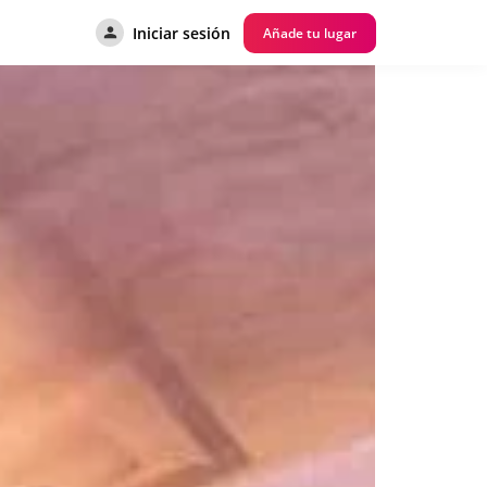
Iniciar sesión
Añade tu lugar