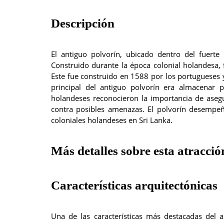
Descripción
El antiguo polvorín, ubicado dentro del fuerte
Construido durante la época colonial holandesa, 
Este fue construido en 1588 por los portugueses 
principal del antiguo polvorín era almacenar p
holandeses reconocieron la importancia de asegur
contra posibles amenazas. El polvorín desempeñ
coloniales holandeses en Sri Lanka.
Más detalles sobre esta atracció
Características arquitectónicas
Una de las características más destacadas del a