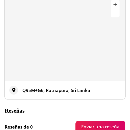
Q95M+G6, Ratnapura, Sri Lanka
Reseñas
Enviar una reseña
Reseñas de 0