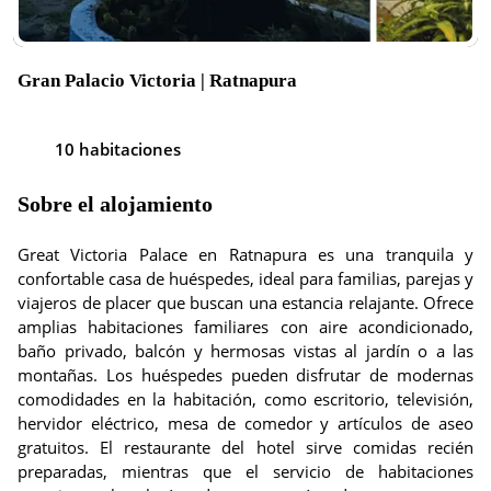
Gran Palacio Victoria | Ratnapura
10 habitaciones
Sobre el alojamiento
Great Victoria Palace en Ratnapura es una tranquila y
confortable casa de huéspedes, ideal para familias, parejas y
viajeros de placer que buscan una estancia relajante. Ofrece
amplias habitaciones familiares con aire acondicionado,
baño privado, balcón y hermosas vistas al jardín o a las
montañas. Los huéspedes pueden disfrutar de modernas
comodidades en la habitación, como escritorio, televisión,
hervidor eléctrico, mesa de comedor y artículos de aseo
gratuitos. El restaurante del hotel sirve comidas recién
preparadas, mientras que el servicio de habitaciones