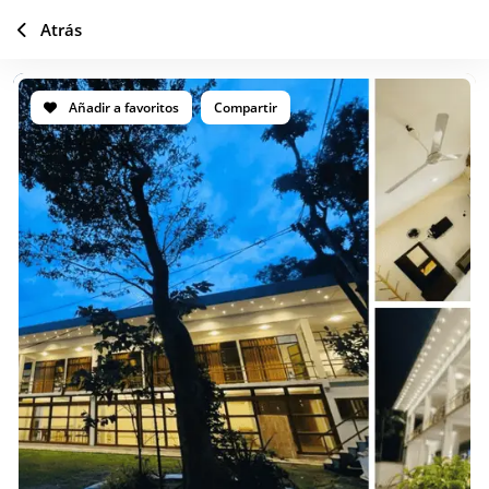
Atrás
Añadir a favoritos
Compartir