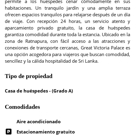
permite a los huéspedes cenar cómodamente en sus
habitaciones. Un tranquilo jardín y una amplia terraza
ofrecen espacios tranquilos para relajarse después de un día
de viaje. Con recepción 24 horas, un servicio atento y
aparcamiento privado gratuito, la casa de huéspedes
garantiza comodidad durante toda la estancia. Ubicado en la
zona de Ratnapura, con fácil acceso a las atracciones y
conexiones de transporte cercanas, Great Victoria Palace es
una opción acogedora para viajeros que buscan comodidad,
sencillez y la cálida hospitalidad de Sri Lanka.
Tipo de propiedad
Casa de huéspedes - (Grado A)
Comodidades
Aire acondicionado
Estacionamiento gratuito