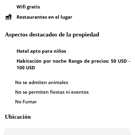
Wifi gratis
Restaurantes en el lugar
Aspectos destacados de la propiedad
Hotel apto para niños
Habitación por noche Rango de precios: 50 USD -
100 USD
No se admiten animales
No se permiten fiestas ni eventos
No Fumar
Ubicación