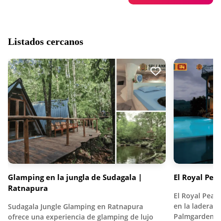
Listados cercanos
Glamping en la jungla de Sudagala |
El Royal Pea
Ratnapura
El Royal Peak
en la ladera d
Sudagala Jungle Glamping en Ratnapura
Palmgarden…
ofrece una experiencia de glamping de lujo