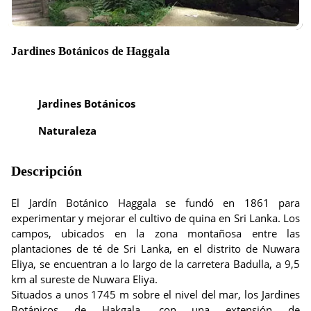
Jardines Botánicos de Haggala
Jardines Botánicos
Naturaleza
Descripción
El Jardín Botánico Haggala se fundó en 1861 para
experimentar y mejorar el cultivo de quina en Sri Lanka. Los
campos, ubicados en la zona montañosa entre las
plantaciones de té de Sri Lanka, en el distrito de Nuwara
Eliya, se encuentran a lo largo de la carretera Badulla, a 9,5
km al sureste de Nuwara Eliya.
Situados a unos 1745 m sobre el nivel del mar, los Jardines
Botánicos de Hakgala, con una extensión de