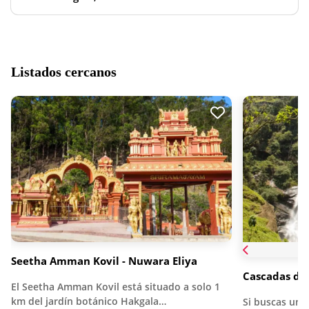
Listados cercanos
Seetha Amman Kovil - Nuwara Eliya
Cascadas de
El Seetha Amman Kovil está situado a solo 1
km del jardín botánico Hakgala…
Si buscas una