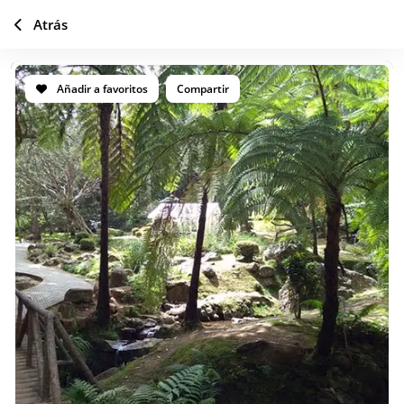
Atrás
Añadir a favoritos
Compartir