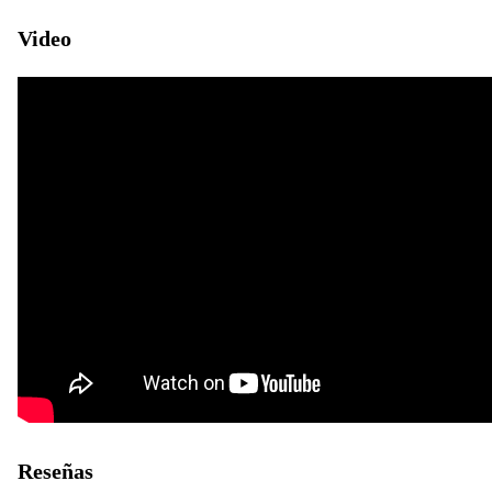
Video
Reseñas