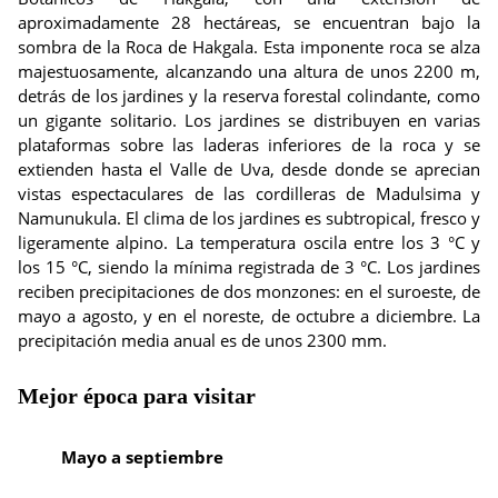
aproximadamente 28 hectáreas, se encuentran bajo la
sombra de la Roca de Hakgala. Esta imponente roca se alza
majestuosamente, alcanzando una altura de unos 2200 m,
detrás de los jardines y la reserva forestal colindante, como
un gigante solitario. Los jardines se distribuyen en varias
plataformas sobre las laderas inferiores de la roca y se
extienden hasta el Valle de Uva, desde donde se aprecian
vistas espectaculares de las cordilleras de Madulsima y
Namunukula. El clima de los jardines es subtropical, fresco y
ligeramente alpino. La temperatura oscila entre los 3 °C y
los 15 °C, siendo la mínima registrada de 3 °C. Los jardines
reciben precipitaciones de dos monzones: en el suroeste, de
mayo a agosto, y en el noreste, de octubre a diciembre. La
precipitación media anual es de unos 2300 mm.
Mejor época para visitar
Mayo a septiembre