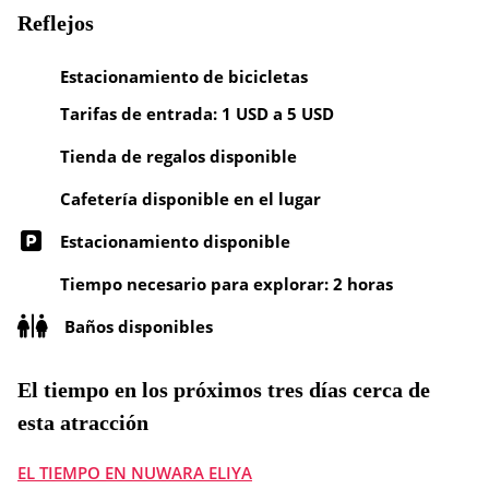
Reflejos
Estacionamiento de bicicletas
Tarifas de entrada: 1 USD a 5 USD
Tienda de regalos disponible
Cafetería disponible en el lugar
Estacionamiento disponible
Tiempo necesario para explorar: 2 horas
Baños disponibles
El tiempo en los próximos tres días cerca de
esta atracción
EL TIEMPO EN NUWARA ELIYA