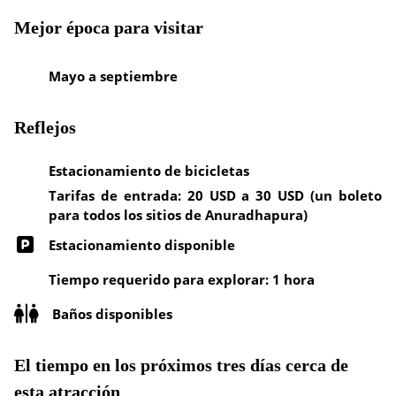
Mejor época para visitar
Mayo a septiembre
Reflejos
Estacionamiento de bicicletas
Tarifas de entrada: 20 USD a 30 USD (un boleto
para todos los sitios de Anuradhapura)
Estacionamiento disponible
Tiempo requerido para explorar: 1 hora
Baños disponibles
El tiempo en los próximos tres días cerca de
esta atracción