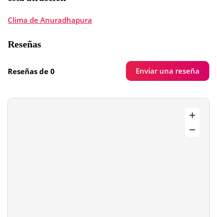
Clima de Anuradhapura
Reseñas
Enviar una reseña
Reseñas de 0