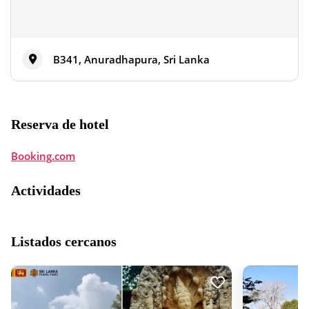
B341, Anuradhapura, Sri Lanka
Reserva de hotel
Booking.com
Actividades
Listados cercanos