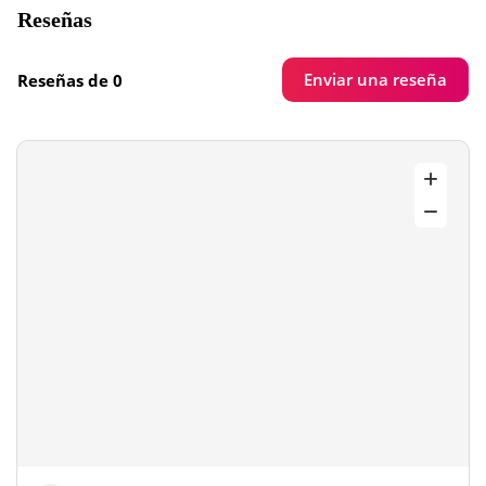
Reseñas
Enviar una reseña
Reseñas de 0