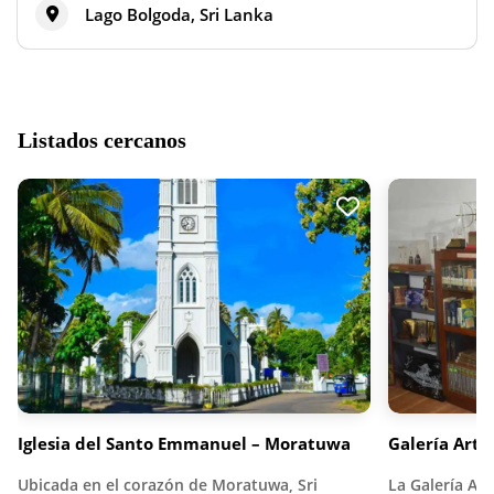
Lago Bolgoda, Sri Lanka
Listados cercanos
Iglesia del Santo Emmanuel – Moratuwa
Galería Arth
Ubicada en el corazón de Moratuwa, Sri
La Galería Art