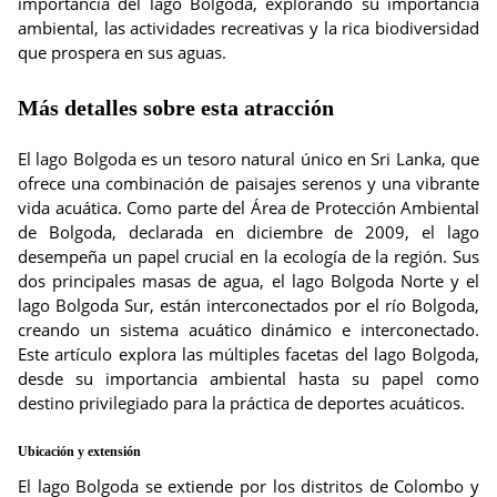
importancia del lago Bolgoda, explorando su importancia
ambiental, las actividades recreativas y la rica biodiversidad
que prospera en sus aguas.
Más detalles sobre esta atracción
El lago Bolgoda es un tesoro natural único en Sri Lanka, que
ofrece una combinación de paisajes serenos y una vibrante
vida acuática. Como parte del Área de Protección Ambiental
de Bolgoda, declarada en diciembre de 2009, el lago
desempeña un papel crucial en la ecología de la región. Sus
dos principales masas de agua, el lago Bolgoda Norte y el
lago Bolgoda Sur, están interconectados por el río Bolgoda,
creando un sistema acuático dinámico e interconectado.
Este artículo explora las múltiples facetas del lago Bolgoda,
desde su importancia ambiental hasta su papel como
destino privilegiado para la práctica de deportes acuáticos.
Ubicación y extensión
El lago Bolgoda se extiende por los distritos de Colombo y