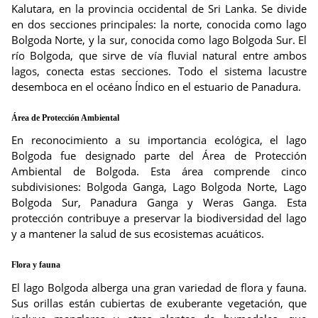
Kalutara, en la provincia occidental de Sri Lanka. Se divide
en dos secciones principales: la norte, conocida como lago
Bolgoda Norte, y la sur, conocida como lago Bolgoda Sur. El
río Bolgoda, que sirve de vía fluvial natural entre ambos
lagos, conecta estas secciones. Todo el sistema lacustre
desemboca en el océano Índico en el estuario de Panadura.
Área de Protección Ambiental
En reconocimiento a su importancia ecológica, el lago
Bolgoda fue designado parte del Área de Protección
Ambiental de Bolgoda. Esta área comprende cinco
subdivisiones: Bolgoda Ganga, Lago Bolgoda Norte, Lago
Bolgoda Sur, Panadura Ganga y Weras Ganga. Esta
protección contribuye a preservar la biodiversidad del lago
y a mantener la salud de sus ecosistemas acuáticos.
Flora y fauna
El lago Bolgoda alberga una gran variedad de flora y fauna.
Sus orillas están cubiertas de exuberante vegetación, que