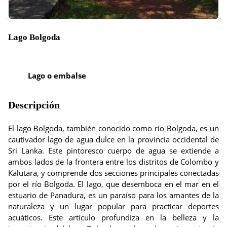
Lago Bolgoda
Lago o embalse
Descripción
El lago Bolgoda, también conocido como río Bolgoda, es un
cautivador lago de agua dulce en la provincia occidental de
Sri Lanka. Este pintoresco cuerpo de agua se extiende a
ambos lados de la frontera entre los distritos de Colombo y
Kalutara, y comprende dos secciones principales conectadas
por el río Bolgoda. El lago, que desemboca en el mar en el
estuario de Panadura, es un paraíso para los amantes de la
naturaleza y un lugar popular para practicar deportes
acuáticos. Este artículo profundiza en la belleza y la