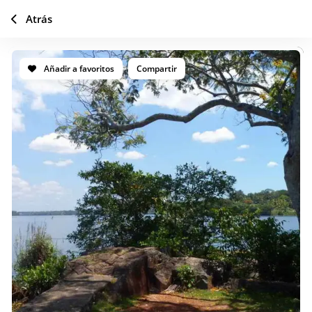
Atrás
Añadir a favoritos
Compartir