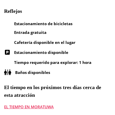
Reflejos
Estacionamiento de bicicletas
Entrada gratuita
Cafetería disponible en el lugar
Estacionamiento disponible
Tiempo requerido para explorar: 1 hora
Baños disponibles
El tiempo en los próximos tres días cerca de
esta atracción
EL TIEMPO EN MORATUWA