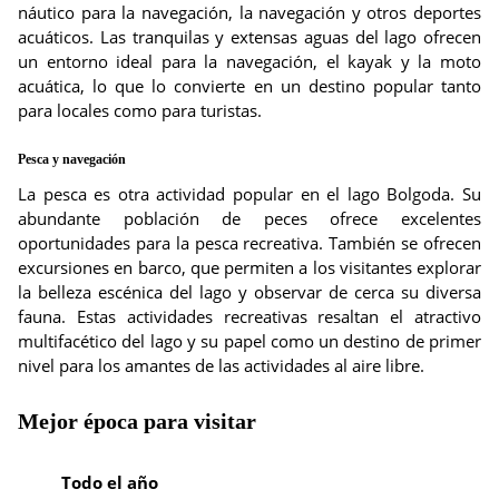
náutico para la navegación, la navegación y otros deportes
acuáticos. Las tranquilas y extensas aguas del lago ofrecen
un entorno ideal para la navegación, el kayak y la moto
acuática, lo que lo convierte en un destino popular tanto
para locales como para turistas.
Pesca y navegación
La pesca es otra actividad popular en el lago Bolgoda. Su
abundante población de peces ofrece excelentes
oportunidades para la pesca recreativa. También se ofrecen
excursiones en barco, que permiten a los visitantes explorar
la belleza escénica del lago y observar de cerca su diversa
fauna. Estas actividades recreativas resaltan el atractivo
multifacético del lago y su papel como un destino de primer
nivel para los amantes de las actividades al aire libre.
Mejor época para visitar
Todo el año