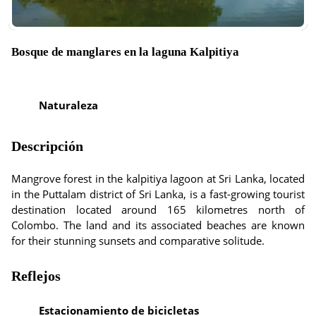
Bosque de manglares en la laguna Kalpitiya
Naturaleza
Descripción
Mangrove forest in the kalpitiya lagoon at Sri Lanka, located
in the Puttalam district of Sri Lanka, is a fast-growing tourist
destination located around 165 kilometres north of
Colombo. The land and its associated beaches are known
for their stunning sunsets and comparative solitude.
Reflejos
Estacionamiento de bicicletas