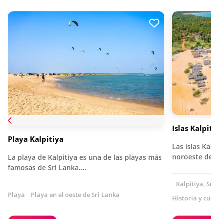
Islas Kalpiti
Playa Kalpitiya
Las islas Kalp
noroeste de S
La playa de Kalpitiya es una de las playas más
famosas de Sri Lanka.…
Kalpitiya, Sri
Playa
Playa en el oeste de Sri Lanka
Historia y cult