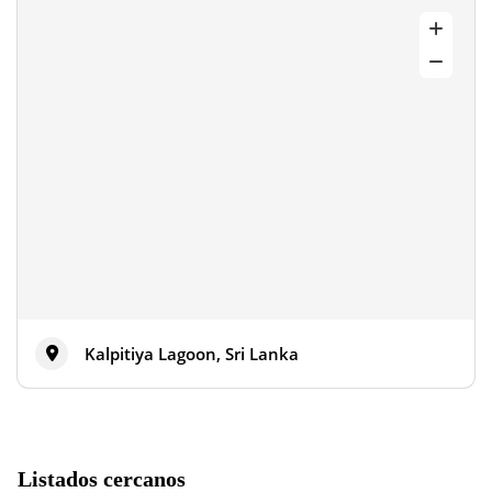
Kalpitiya Lagoon, Sri Lanka
Listados cercanos