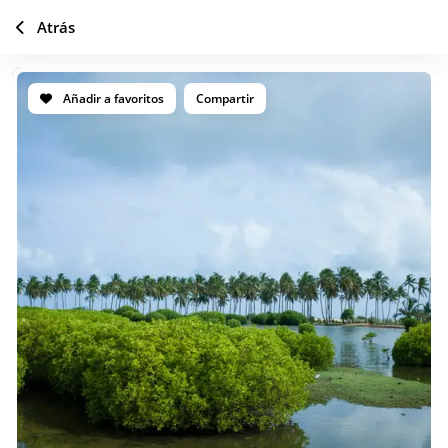
Atrás
Añadir a favoritos
Compartir