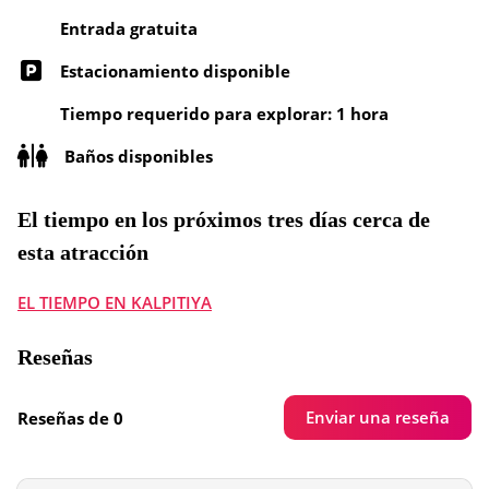
Entrada gratuita
Estacionamiento disponible
Tiempo requerido para explorar: 1 hora
Baños disponibles
El tiempo en los próximos tres días cerca de
esta atracción
EL TIEMPO EN KALPITIYA
Reseñas
Enviar una reseña
Reseñas de 0