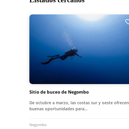
Sitio de buceo de Negombo
De octubre a marzo, las costas sur y oeste ofrecen
buenas oportunidades para…
Negombo