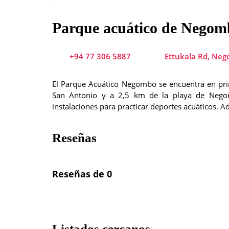
Parque acuático de Negom
+94 77 306 5887
Ettukala Rd, Neg
El Parque Acuático Negombo se encuentra en pri
San Antonio y a 2,5 km de la playa de Negomb
instalaciones para practicar deportes acuáticos. A
Reseñas
Reseñas de 0
Listados cercanos