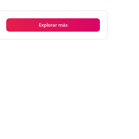
Explorar más