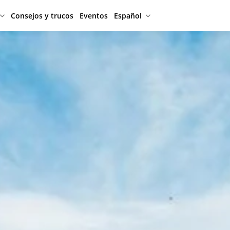
Consejos y trucos
Eventos
Español