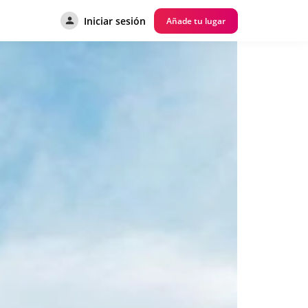
Iniciar sesión
Añade tu lugar