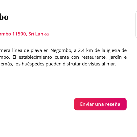
bo
ombo 11500, Sri Lanka
mera línea de playa en Negombo, a 2,4 km de la iglesia de
o. El establecimiento cuenta con restaurante, jardín e
demás, los huéspedes pueden disfrutar de vistas al mar.
Enviar una reseña