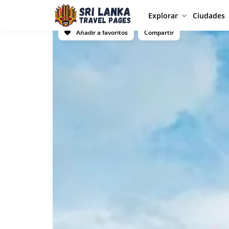
Explorar
Ciudades
Añadir a favoritos
Compartir