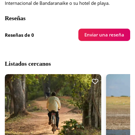
Internacional de Bandaranaike o su hotel de playa.
Reseñas
Enviar una reseña
Reseñas de 0
Listados cercanos