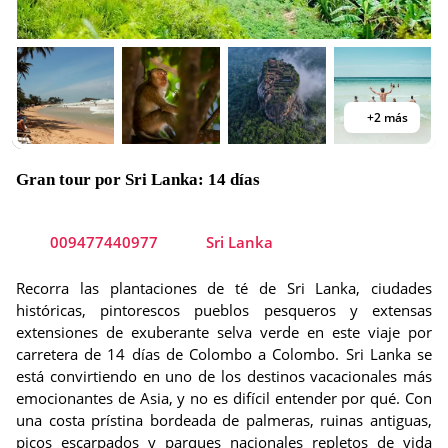
+2 más
Gran tour por Sri Lanka: 14 días
009477440977
Sri Lanka
Recorra las plantaciones de té de Sri Lanka, ciudades
históricas, pintorescos pueblos pesqueros y extensas
extensiones de exuberante selva verde en este viaje por
carretera de 14 días de Colombo a Colombo. Sri Lanka se
está convirtiendo en uno de los destinos vacacionales más
emocionantes de Asia, y no es difícil entender por qué. Con
una costa prístina bordeada de palmeras, ruinas antiguas,
picos escarpados y parques nacionales repletos de vida