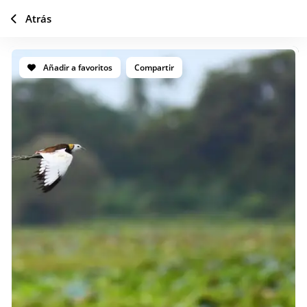
Atrás
Añadir a favoritos
Compartir