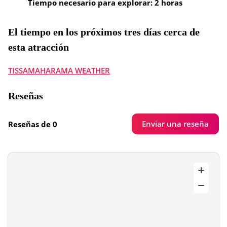
Tiempo necesario para explorar: 2 horas
El tiempo en los próximos tres días cerca de
esta atracción
TISSAMAHARAMA WEATHER
Reseñas
Enviar una reseña
Reseñas de 0